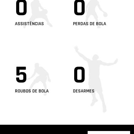
0
0
ASSISTÊNCIAS
PERDAS DE BOLA
5
0
ROUBOS DE BOLA
DESARMES