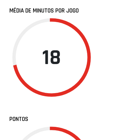
MÉDIA DE MINUTOS POR JOGO
18
PONTOS