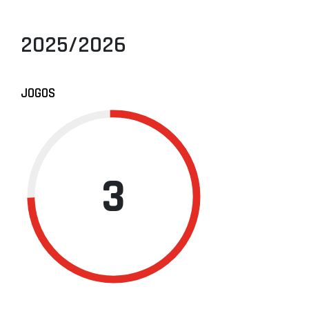
2025/2026
JOGOS
3