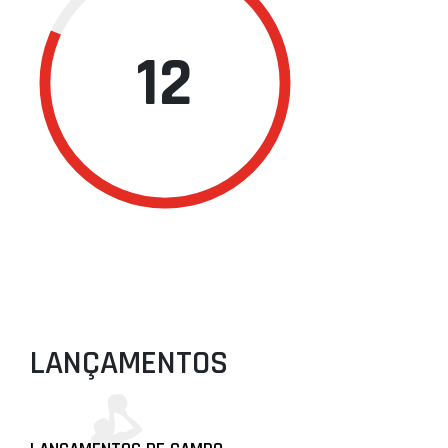
12
LANÇAMENTOS