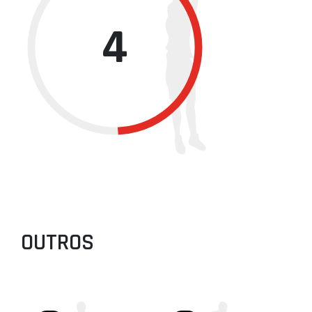
4
OUTROS