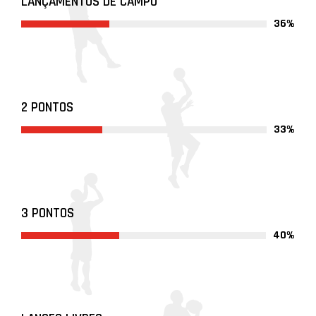
LANÇAMENTOS DE CAMPO
36%
2 PONTOS
33%
3 PONTOS
40%