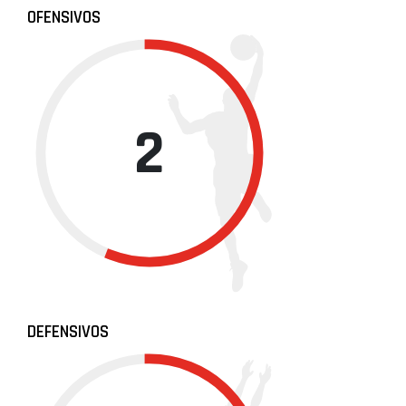
OFENSIVOS
2
DEFENSIVOS