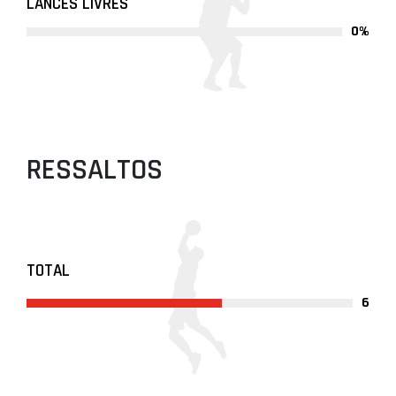
LANCES LIVRES
0%
RESSALTOS
TOTAL
6