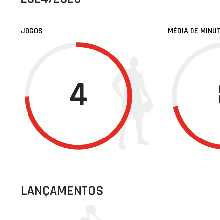
JOGOS
MÉDIA DE MINU
4
LANÇAMENTOS