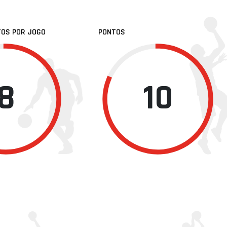
TOS POR JOGO
PONTOS
8
10