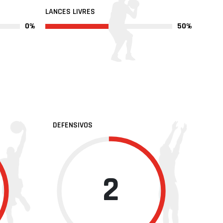
LANCES LIVRES
0%
50%
DEFENSIVOS
2