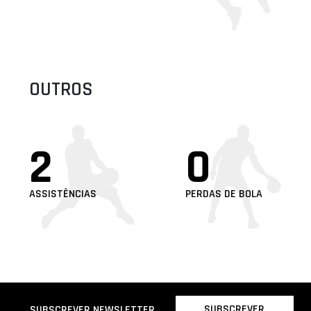
OUTROS
2
0
ASSISTÊNCIAS
PERDAS DE BOLA
SUBSCREVER
SUBSCREVER NEWSLETTER