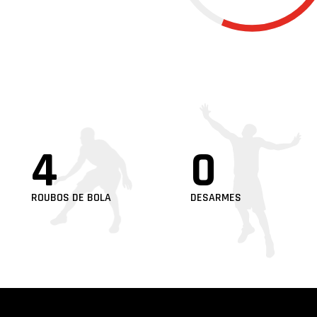
4
0
ROUBOS DE BOLA
DESARMES