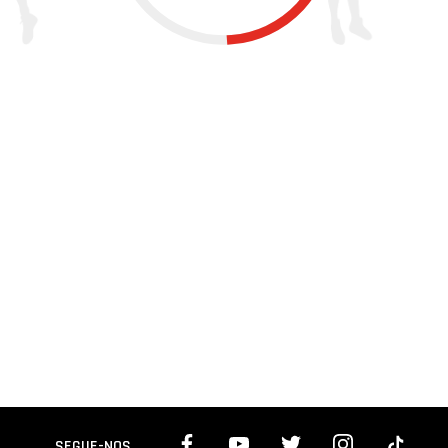
SEGUE-NOS