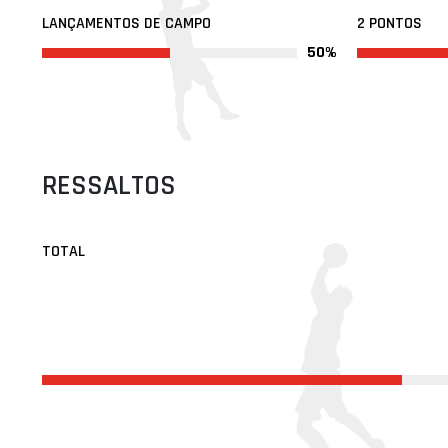
LANÇAMENTOS DE CAMPO
2 PONTOS
50%
RESSALTOS
TOTAL