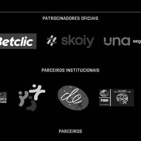
PATROCINADORES OFICIAIS
PARCEIROS INSTITUCIONAIS
PARCEIROS