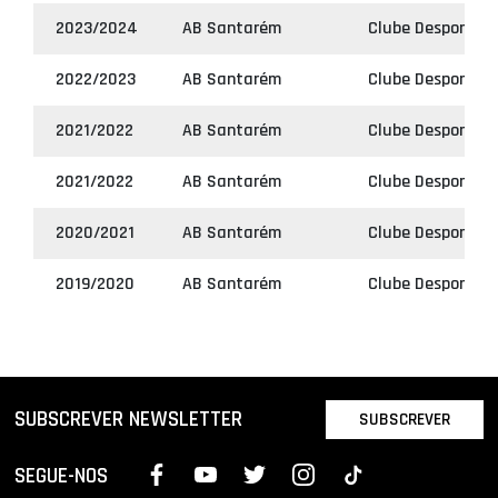
2023/2024
AB Santarém
Clube Desportivo 
2022/2023
AB Santarém
Clube Desportivo 
2021/2022
AB Santarém
Clube Desportivo 
2021/2022
AB Santarém
Clube Desportivo 
2020/2021
AB Santarém
Clube Desportivo 
2019/2020
AB Santarém
Clube Desportivo 
SUBSCREVER NEWSLETTER
SUBSCREVER
SEGUE-NOS