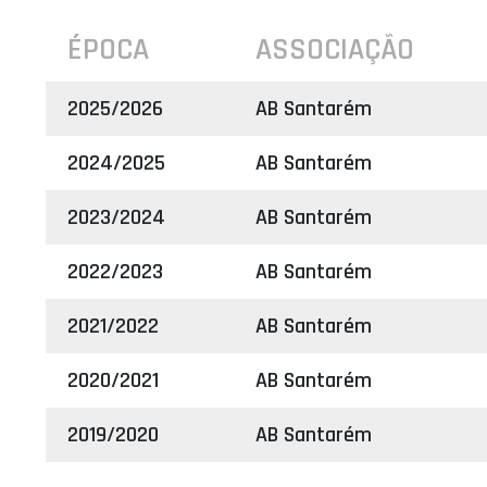
ÉPOCA
ASSOCIAÇÃO
2025/2026
AB Santarém
2024/2025
AB Santarém
2023/2024
AB Santarém
2022/2023
AB Santarém
2021/2022
AB Santarém
2020/2021
AB Santarém
2019/2020
AB Santarém