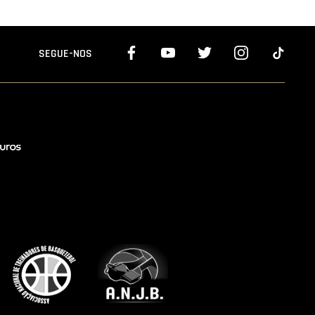
SEGUE-NOS