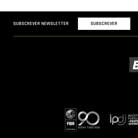
SUBSCREVER
SUBSCREVER NEWSLETTER