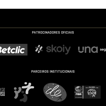
PATROCINADORES OFICIAIS
PARCEIROS INSTITUCIONAIS