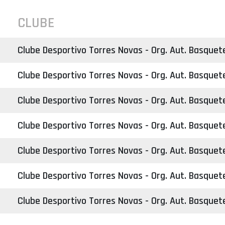
CLUBE
Clube Desportivo Torres Novas - Org. Aut. Basquet
Clube Desportivo Torres Novas - Org. Aut. Basquet
Clube Desportivo Torres Novas - Org. Aut. Basquet
Clube Desportivo Torres Novas - Org. Aut. Basquet
Clube Desportivo Torres Novas - Org. Aut. Basquet
Clube Desportivo Torres Novas - Org. Aut. Basquet
Clube Desportivo Torres Novas - Org. Aut. Basquet