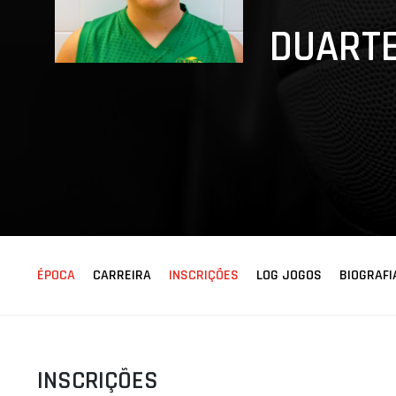
ÁREA TÉCNICA
DUARTE
PROJETOS
ÉPOCA
CARREIRA
INSCRIÇÕES
LOG JOGOS
BIOGRAFI
INSCRIÇÕES