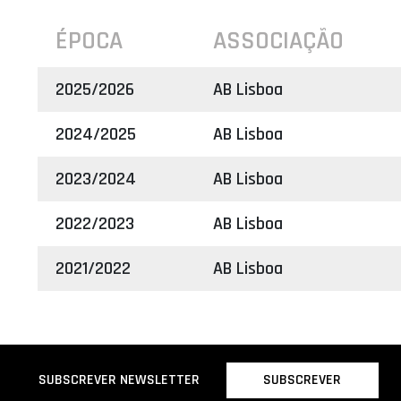
ÉPOCA
ASSOCIAÇÃO
2025/2026
AB Lisboa
2024/2025
AB Lisboa
2023/2024
AB Lisboa
2022/2023
AB Lisboa
2021/2022
AB Lisboa
SUBSCREVER
SUBSCREVER NEWSLETTER