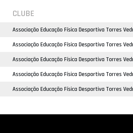
CLUBE
Associação Educação Física Desportiva Torres Ved
Associação Educação Física Desportiva Torres Ved
Associação Educação Física Desportiva Torres Ved
Associação Educação Física Desportiva Torres Ved
Associação Educação Física Desportiva Torres Ved