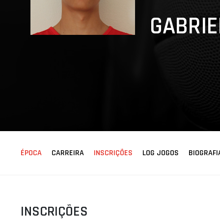
ÁREA TÉCNICA
GABRIE
PROJETOS
ÉPOCA
CARREIRA
INSCRIÇÕES
LOG JOGOS
BIOGRAFI
INSCRIÇÕES