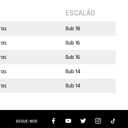
ESCALÃO
ras
Sub 18
ras
Sub 16
ras
Sub 16
ras
Sub 14
ras
Sub 14
SEGUE-NOS