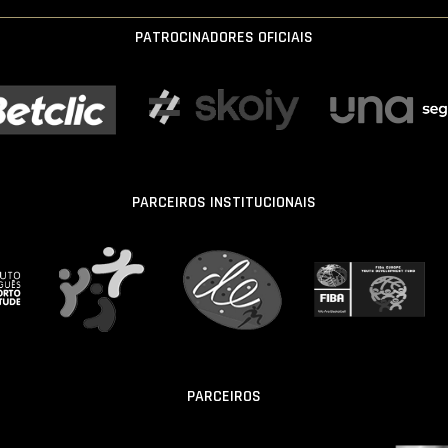
PATROCINADORES OFICIAIS
PARCEIROS INSTITUCIONAIS
PARCEIROS