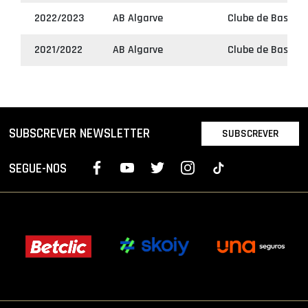
2022/2023
AB Algarve
Clube de Basquet
2021/2022
AB Algarve
Clube de Basquet
SUBSCREVER NEWSLETTER
SUBSCREVER
SEGUE-NOS