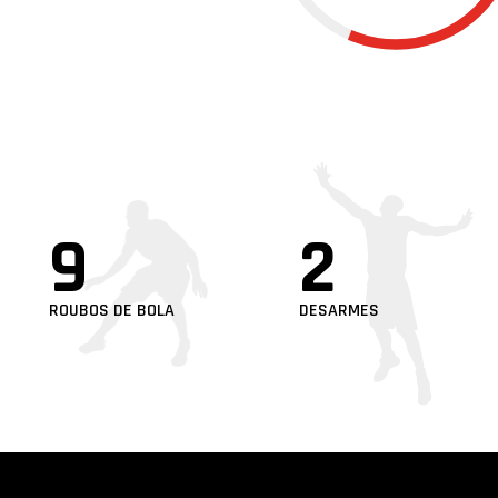
9
2
ROUBOS DE BOLA
DESARMES