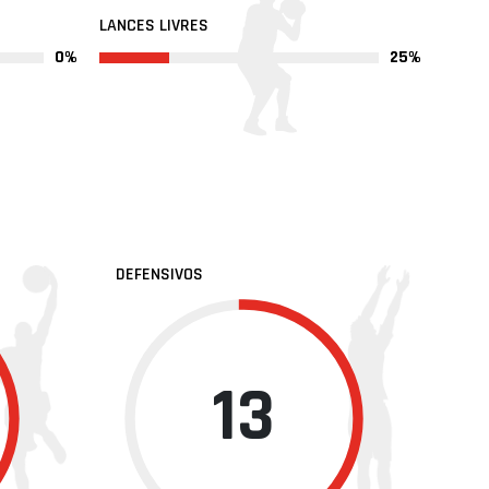
LANCES LIVRES
0%
25%
DEFENSIVOS
13