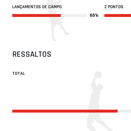
LANÇAMENTOS DE CAMPO
2 PONTOS
65%
RESSALTOS
TOTAL