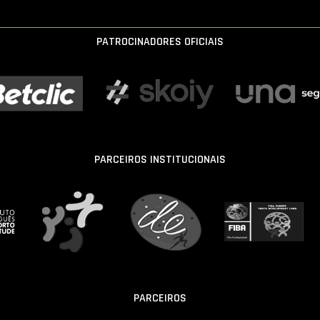
PATROCINADORES OFICIAIS
PARCEIROS INSTITUCIONAIS
PARCEIROS