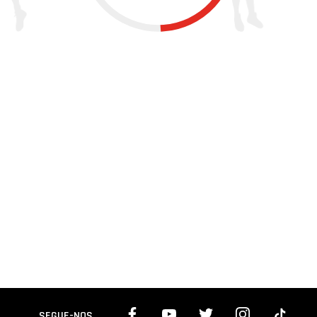
SEGUE-NOS