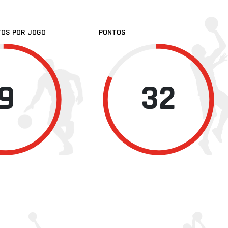
TOS POR JOGO
PONTOS
9
32