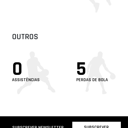
OUTROS
0
5
ASSISTÊNCIAS
PERDAS DE BOLA
SUBSCREVER
SUBSCREVER NEWSLETTER