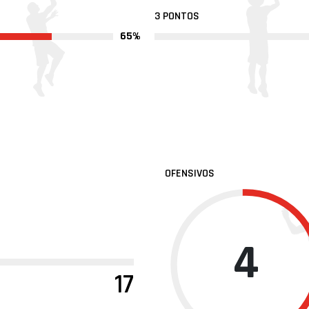
3 PONTOS
65%
OFENSIVOS
4
17