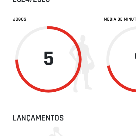
JOGOS
MÉDIA DE MINU
5
LANÇAMENTOS