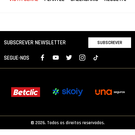
PROJETOS
LIGA BETCLIC MASCULINA
LIGA BETCLIC FEMININA
SUBSCREVER NEWSLETTER
SUBSCREVER
SEGUE-NOS
© 2026. Todos os direitos reservados.