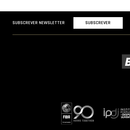
SUBSCREVER
SUBSCREVER NEWSLETTER