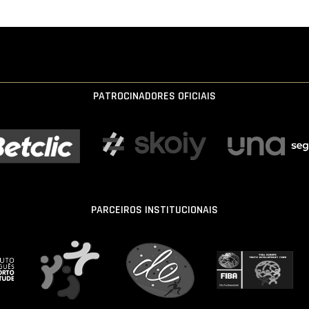
PATROCINADORES OFICIAIS
PARCEIROS INSTITUCIONAIS