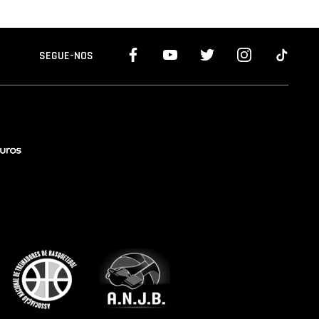
SEGUE-NOS