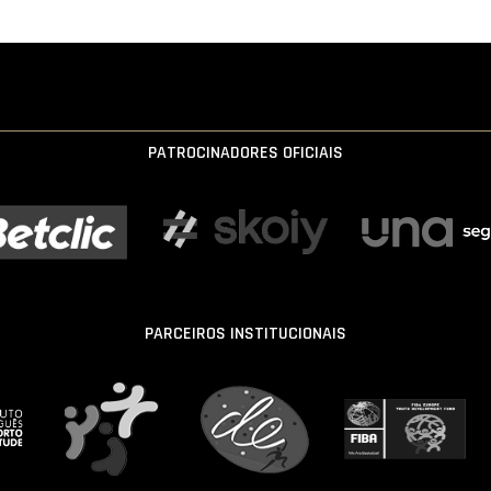
PATROCINADORES OFICIAIS
PARCEIROS INSTITUCIONAIS