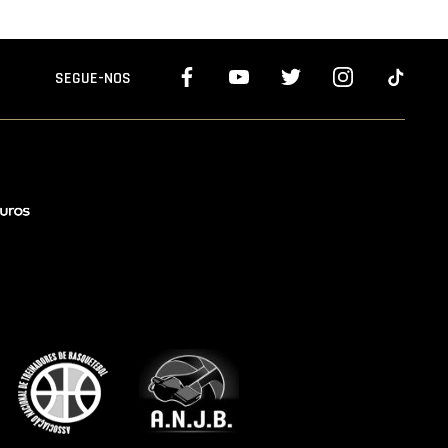
SEGUE-NOS