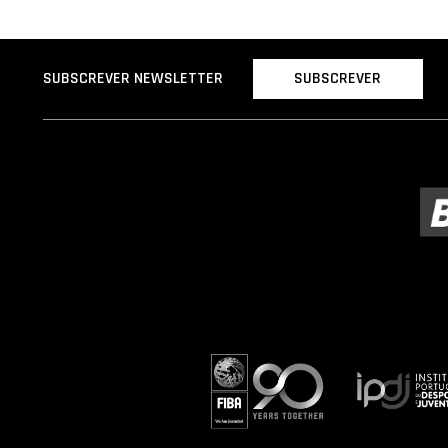
SUBSCREVER
SUBSCREVER NEWSLETTER