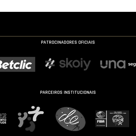
PATROCINADORES OFICIAIS
PARCEIROS INSTITUCIONAIS