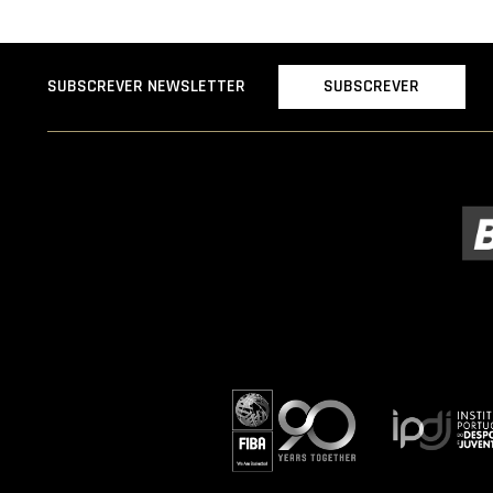
SUBSCREVER
SUBSCREVER NEWSLETTER