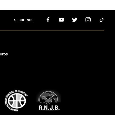
SEGUE-NOS