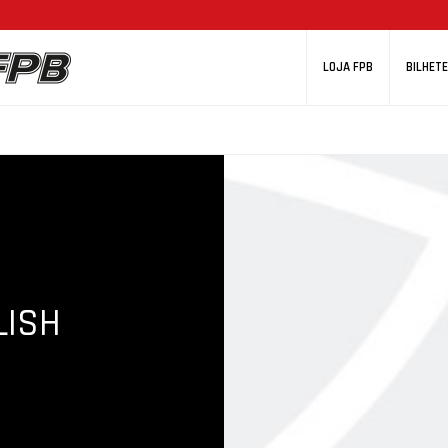
LOJA FPB
BILHETE
LISH