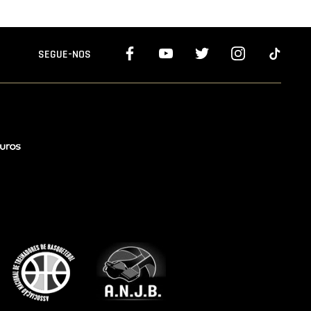
SEGUE-NOS