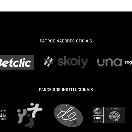
PATROCINADORES OFICIAIS
PARCEIROS INSTITUCIONAIS