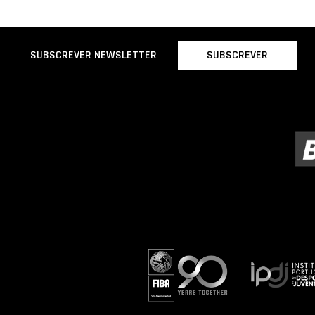
SUBSCREVER
SUBSCREVER NEWSLETTER