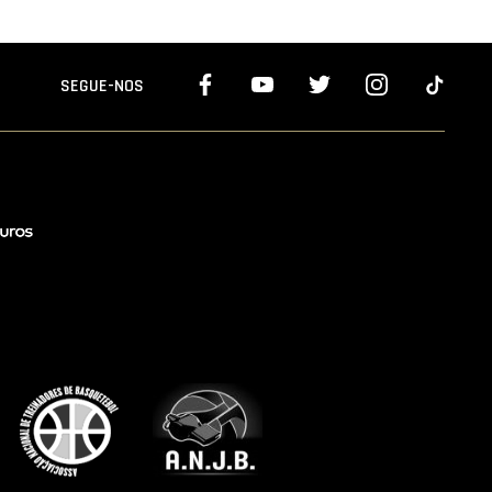
SEGUE-NOS