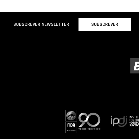
SUBSCREVER
SUBSCREVER NEWSLETTER