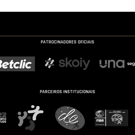
PATROCINADORES OFICIAIS
PARCEIROS INSTITUCIONAIS