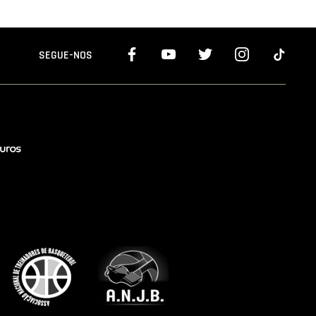
SEGUE-NOS