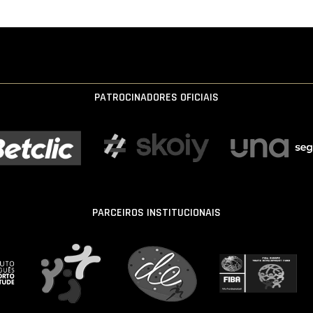
PATROCINADORES OFICIAIS
PARCEIROS INSTITUCIONAIS