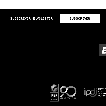
SUBSCREVER
SUBSCREVER NEWSLETTER