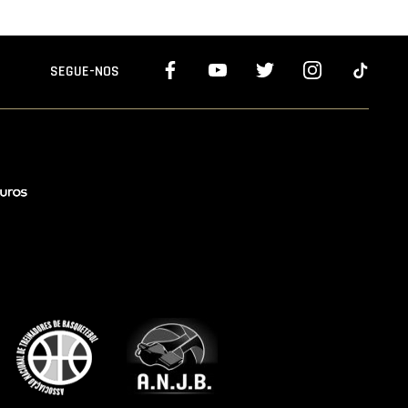
SEGUE-NOS