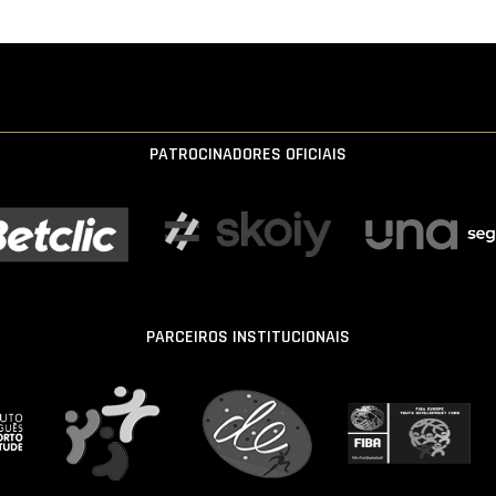
PATROCINADORES OFICIAIS
PARCEIROS INSTITUCIONAIS