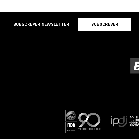
SUBSCREVER
SUBSCREVER NEWSLETTER