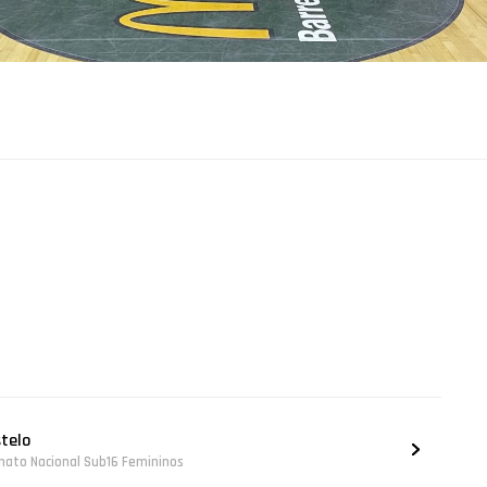
stelo
nato Nacional Sub16 Femininos