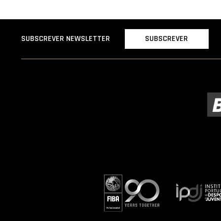
SUBSCREVER
SUBSCREVER NEWSLETTER