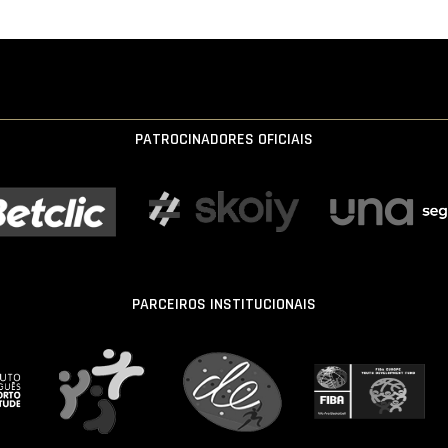
PATROCINADORES OFICIAIS
PARCEIROS INSTITUCIONAIS