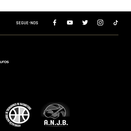
SEGUE-NOS