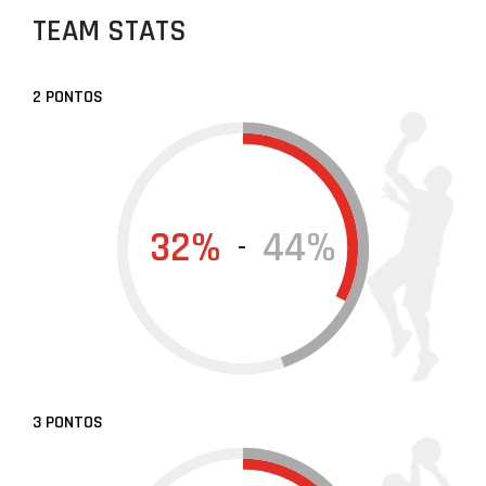
TEAM STATS
2 PONTOS
32%
44%
-
3 PONTOS