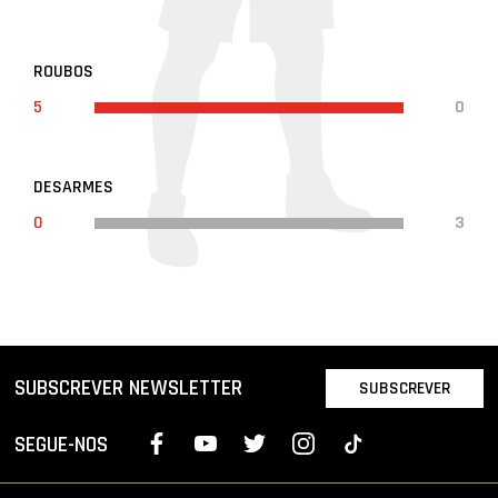
ROUBOS
5
0
DESARMES
0
3
SUBSCREVER NEWSLETTER
SUBSCREVER
SEGUE-NOS