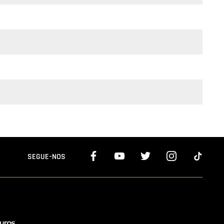
SEGUE-NOS