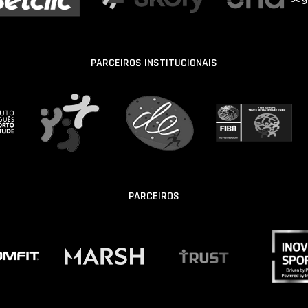
PARCEIROS INSTITUCIONAIS
PARCEIROS