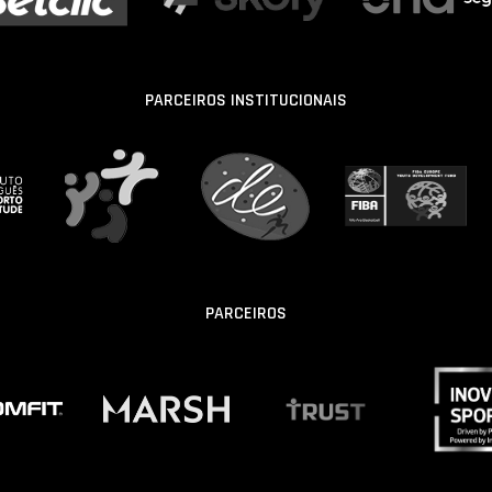
PARCEIROS INSTITUCIONAIS
PARCEIROS