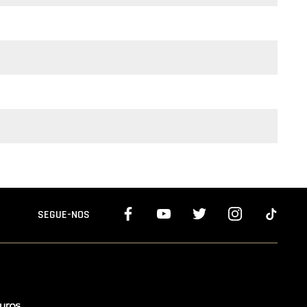
SEGUE-NOS