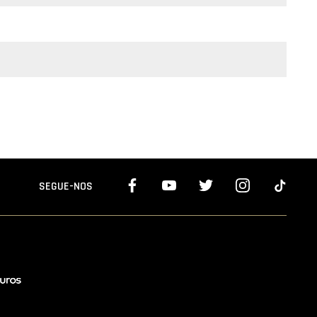
SEGUE-NOS