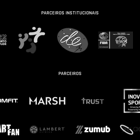
PARCEIROS INSTITUCIONAIS
PARCEIROS