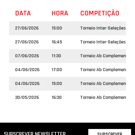
DATA
HORA
COMPETIÇÃO
27/06/2026
15:00
Torneio Inter-Seleções Sub
27/06/2026
16:45
Torneio Inter-Seleções Sub
07/06/2026
11:30
Torneio Ab Complementar S
04/06/2026
17:00
Torneio Ab Complementar 
04/06/2026
15:00
Torneio Ab Complementar S
30/05/2026
16:30
Torneio Ab Complementar S
SUBSCREVER NEWSLETTER
SUBSCREVER