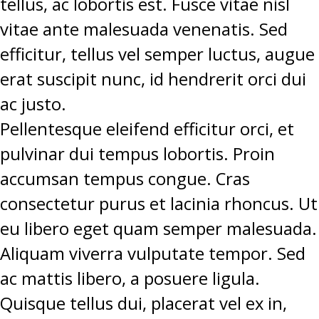
tellus, ac lobortis est. Fusce vitae nisl
vitae ante malesuada venenatis. Sed
efficitur, tellus vel semper luctus, augue
erat suscipit nunc, id hendrerit orci dui
ac justo.
Pellentesque eleifend efficitur orci, et
pulvinar dui tempus lobortis. Proin
accumsan tempus congue. Cras
consectetur purus et lacinia rhoncus. Ut
eu libero eget quam semper malesuada.
Aliquam viverra vulputate tempor. Sed
ac mattis libero, a posuere ligula.
Quisque tellus dui, placerat vel ex in,