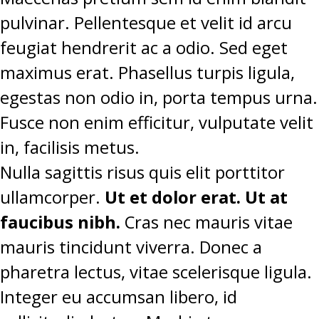
pulvinar. Pellentesque et velit id arcu
feugiat hendrerit ac a odio. Sed eget
maximus erat. Phasellus turpis ligula,
egestas non odio in, porta tempus urna.
Fusce non enim efficitur, vulputate velit
in, facilisis metus.
Nulla sagittis risus quis elit porttitor
ullamcorper.
Ut et dolor erat. Ut at
faucibus nibh.
Cras nec mauris vitae
mauris tincidunt viverra. Donec a
pharetra lectus, vitae scelerisque ligula.
Integer eu accumsan libero, id