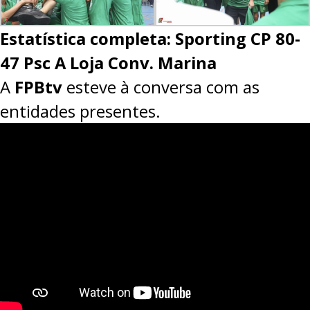
Estatística completa: Sporting CP 80-
47 Psc A Loja Conv. Marina
A
FPBtv
esteve à conversa com as
entidades presentes.