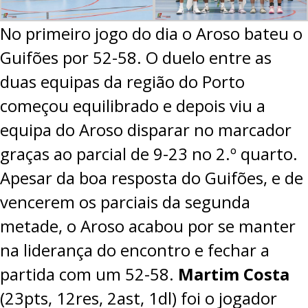
No primeiro jogo do dia o Aroso bateu o
Guifões por 52-58. O duelo entre as
duas equipas da região do Porto
começou equilibrado e depois viu a
equipa do Aroso disparar no marcador
graças ao parcial de 9-23 no 2.º quarto.
Apesar da boa resposta do Guifões, e de
vencerem os parciais da segunda
metade, o Aroso acabou por se manter
na liderança do encontro e fechar a
partida com um 52-58.
Martim Costa
(23pts, 12res, 2ast, 1dl) foi o jogador