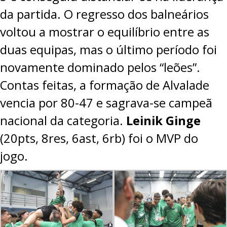
da partida. O regresso dos balneários
voltou a mostrar o equilíbrio entre as
duas equipas, mas o último período foi
novamente dominado pelos “leões”.
Contas feitas, a formação de Alvalade
vencia por 80-47 e sagrava-se campeã
nacional da categoria.
Leinik Ginge
(20pts, 8res, 6ast, 6rb) foi o MVP do
jogo.