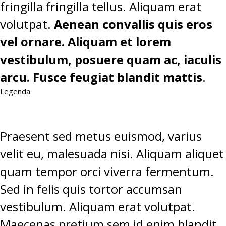
fringilla fringilla tellus. Aliquam erat
volutpat.
Aenean convallis quis eros
vel ornare. Aliquam et lorem
vestibulum, posuere quam ac, iaculis
arcu. Fusce feugiat blandit mattis
.
Legenda
Praesent sed metus euismod, varius
velit eu, malesuada nisi. Aliquam aliquet
quam tempor orci viverra fermentum.
Sed in felis quis tortor accumsan
vestibulum. Aliquam erat volutpat.
Maecenas pretium sem id enim blandit