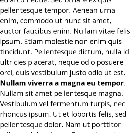
pellentesque tempor. Aenean urna
enim, commodo ut nunc sit amet,
auctor faucibus enim. Nullam vitae felis
ipsum. Etiam molestie non enim quis
tincidunt. Pellentesque dictum, nulla id
ultricies placerat, neque odio posuere
orci, quis vestibulum justo odio ut est.
Nullam viverra a magna eu tempor
.
Nullam sit amet pellentesque magna.
Vestibulum vel fermentum turpis, nec
rhoncus ipsum. Ut et lobortis felis, sed
pellentesque dolor. Nam ut porttitor