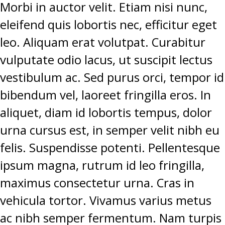
Morbi in auctor velit. Etiam nisi nunc,
eleifend quis lobortis nec, efficitur eget
leo. Aliquam erat volutpat. Curabitur
vulputate odio lacus, ut suscipit lectus
vestibulum ac. Sed purus orci, tempor id
bibendum vel, laoreet fringilla eros. In
aliquet, diam id lobortis tempus, dolor
urna cursus est, in semper velit nibh eu
felis. Suspendisse potenti. Pellentesque
ipsum magna, rutrum id leo fringilla,
maximus consectetur urna. Cras in
vehicula tortor. Vivamus varius metus
ac nibh semper fermentum. Nam turpis