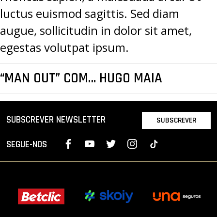
luctus euismod sagittis. Sed diam
augue, sollicitudin in dolor sit amet,
egestas volutpat ipsum.
“MAN OUT” COM… HUGO MAIA
SUBSCREVER NEWSLETTER
SUBSCREVER
SEGUE-NOS