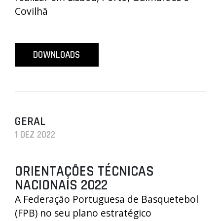
Covilhã
DOWNLOADS
GERAL
1 DEZ 2022
ORIENTAÇÕES TÉCNICAS
NACIONAIS 2022
A Federação Portuguesa de Basquetebol
(FPB) no seu plano estratégico