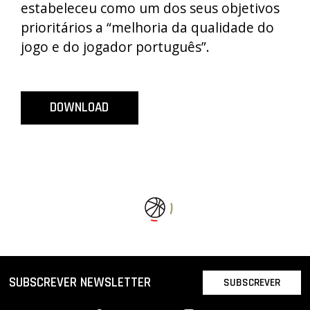
estabeleceu como um dos seus objetivos
prioritários a “melhoria da qualidade do
jogo e do jogador português”.
DOWNLOAD
SUBSCREVER NEWSLETTER
SUBSCREVER