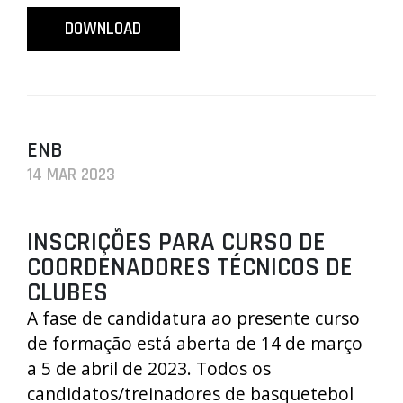
DOWNLOAD
ENB
14 MAR 2023
INSCRIÇÕES PARA CURSO DE
COORDENADORES TÉCNICOS DE
CLUBES
A fase de candidatura ao presente curso
de formação está aberta de 14 de março
a 5 de abril de 2023. Todos os
candidatos/treinadores de basquetebol