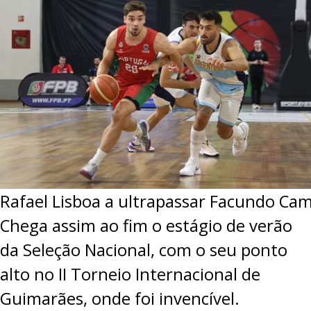
Rafael Lisboa a ultrapassar Facundo Ca
Chega assim ao fim o estágio de verão
da Seleção Nacional, com o seu ponto
alto no II Torneio Internacional de
Guimarães, onde foi invencível.