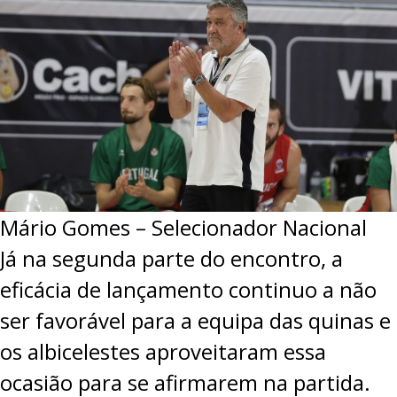
Mário Gomes – Selecionador Nacional
Já na segunda parte do encontro, a
eficácia de lançamento continuo a não
ser favorável para a equipa das quinas e
os albicelestes aproveitaram essa
ocasião para se afirmarem na partida.