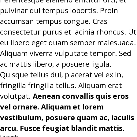
pulvinar dui tempus lobortis. Proin
accumsan tempus congue. Cras
consectetur purus et lacinia rhoncus. Ut
eu libero eget quam semper malesuada.
Aliquam viverra vulputate tempor. Sed
ac mattis libero, a posuere ligula.
Quisque tellus dui, placerat vel ex in,
fringilla fringilla tellus. Aliquam erat
volutpat.
Aenean convallis quis eros
vel ornare. Aliquam et lorem
vestibulum, posuere quam ac, iaculis
arcu. Fusce feugiat blandit mattis
.
Legenda