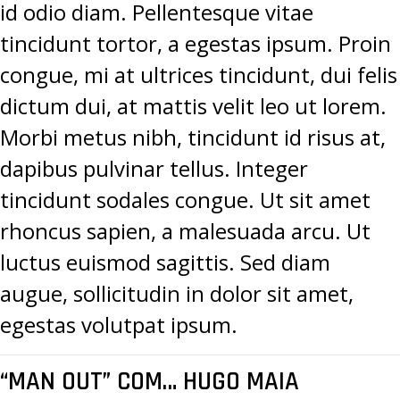
id odio diam. Pellentesque vitae
tincidunt tortor, a egestas ipsum. Proin
congue, mi at ultrices tincidunt, dui felis
dictum dui, at mattis velit leo ut lorem.
Morbi metus nibh, tincidunt id risus at,
dapibus pulvinar tellus. Integer
tincidunt sodales congue. Ut sit amet
rhoncus sapien, a malesuada arcu. Ut
luctus euismod sagittis. Sed diam
augue, sollicitudin in dolor sit amet,
egestas volutpat ipsum.
“MAN OUT” COM… HUGO MAIA