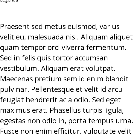
Praesent sed metus euismod, varius
velit eu, malesuada nisi. Aliquam aliquet
quam tempor orci viverra fermentum.
Sed in felis quis tortor accumsan
vestibulum. Aliquam erat volutpat.
Maecenas pretium sem id enim blandit
pulvinar. Pellentesque et velit id arcu
feugiat hendrerit ac a odio. Sed eget
maximus erat. Phasellus turpis ligula,
egestas non odio in, porta tempus urna.
Fusce non enim efficitur, vulputate velit