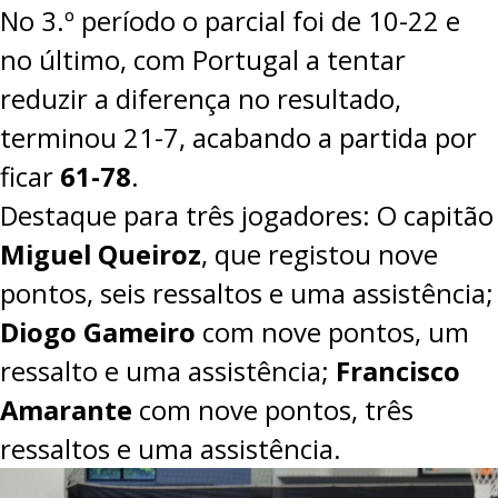
No 3.º período o parcial foi de 10-22 e
no último, com Portugal a tentar
reduzir a diferença no resultado,
terminou 21-7, acabando a partida por
ficar
61-78
.
Destaque para três jogadores: O capitão
Miguel Queiroz
, que registou nove
pontos, seis ressaltos e uma assistência;
Diogo Gameiro
com nove pontos, um
ressalto e uma assistência;
Francisco
Amarante
com nove pontos, três
ressaltos e uma assistência.