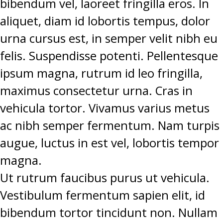
bibendum vel, laoreet fringilla eros. In
aliquet, diam id lobortis tempus, dolor
urna cursus est, in semper velit nibh eu
felis. Suspendisse potenti. Pellentesque
ipsum magna, rutrum id leo fringilla,
maximus consectetur urna. Cras in
vehicula tortor. Vivamus varius metus
ac nibh semper fermentum. Nam turpis
augue, luctus in est vel, lobortis tempor
magna.
Ut rutrum faucibus purus ut vehicula.
Vestibulum fermentum sapien elit, id
bibendum tortor tincidunt non. Nullam