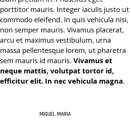
porttitor mauris. Integer iaculis justo ut
commodo eleifend. In quis vehicula nisi,
non semper mauris. Vivamus placerat,
arcu et maximus vestibulum, urna
massa pellentesque lorem, ut pharetra
sem mauris id mauris.
Vivamus et
neque mattis, volutpat tortor id,
efficitur elit. In nec vehicula magna
.
MIGUEL MARIA
“DONEC