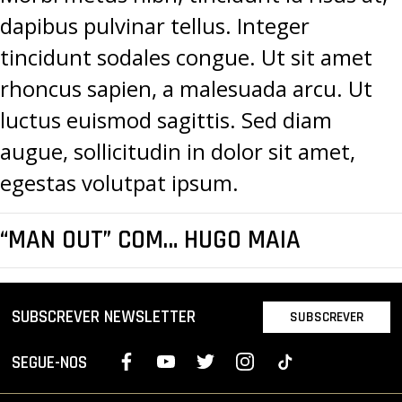
dapibus pulvinar tellus. Integer
tincidunt sodales congue. Ut sit amet
rhoncus sapien, a malesuada arcu. Ut
luctus euismod sagittis. Sed diam
augue, sollicitudin in dolor sit amet,
egestas volutpat ipsum.
“MAN OUT” COM… HUGO MAIA
SUBSCREVER NEWSLETTER
SUBSCREVER
SEGUE-NOS