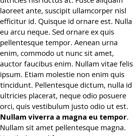
laoreet ante, suscipit ullamcorper nisl
efficitur id. Quisque id ornare est. Nulla
eu arcu neque. Sed ornare ex quis
pellentesque tempor. Aenean urna
enim, commodo ut nunc sit amet,
auctor faucibus enim. Nullam vitae felis
ipsum. Etiam molestie non enim quis
tincidunt. Pellentesque dictum, nulla id
ultricies placerat, neque odio posuere
orci, quis vestibulum justo odio ut est.
Nullam viverra a magna eu tempor
.
Nullam sit amet pellentesque magna.