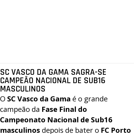
SC VASCO DA GAMA SAGRA-SE
CAMPEÃO NACIONAL DE SUB16
MASCULINOS
O
SC Vasco da Gama
é o grande
campeão da
Fase Final do
Campeonato Nacional de Sub16
masculinos
depois de bater o
FC Porto