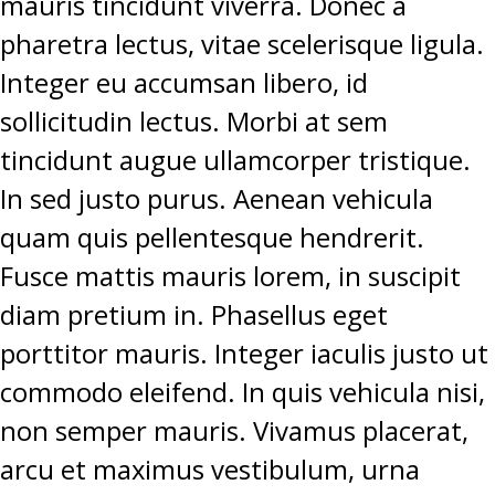
mauris tincidunt viverra. Donec a
pharetra lectus, vitae scelerisque ligula.
Integer eu accumsan libero, id
sollicitudin lectus. Morbi at sem
tincidunt augue ullamcorper tristique.
In sed justo purus. Aenean vehicula
quam quis pellentesque hendrerit.
Fusce mattis mauris lorem, in suscipit
diam pretium in. Phasellus eget
porttitor mauris. Integer iaculis justo ut
commodo eleifend. In quis vehicula nisi,
non semper mauris. Vivamus placerat,
arcu et maximus vestibulum, urna