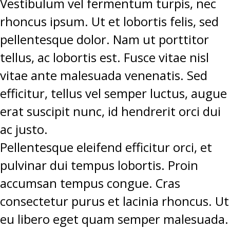
Vestibulum vel fermentum turpis, nec
rhoncus ipsum. Ut et lobortis felis, sed
pellentesque dolor. Nam ut porttitor
tellus, ac lobortis est. Fusce vitae nisl
vitae ante malesuada venenatis. Sed
efficitur, tellus vel semper luctus, augue
erat suscipit nunc, id hendrerit orci dui
ac justo.
Pellentesque eleifend efficitur orci, et
pulvinar dui tempus lobortis. Proin
accumsan tempus congue. Cras
consectetur purus et lacinia rhoncus. Ut
eu libero eget quam semper malesuada.