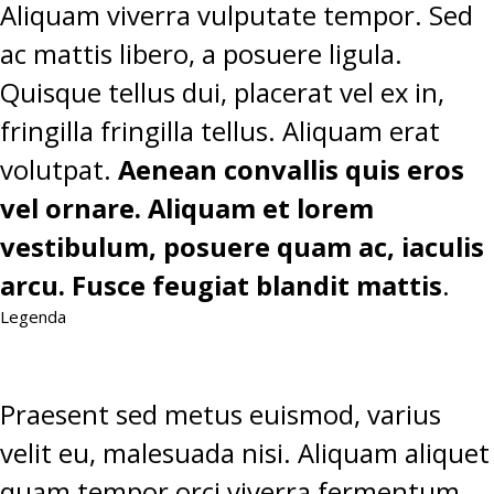
Aliquam viverra vulputate tempor. Sed
ac mattis libero, a posuere ligula.
Quisque tellus dui, placerat vel ex in,
fringilla fringilla tellus. Aliquam erat
volutpat.
Aenean convallis quis eros
vel ornare. Aliquam et lorem
vestibulum, posuere quam ac, iaculis
arcu. Fusce feugiat blandit mattis
.
Legenda
Praesent sed metus euismod, varius
velit eu, malesuada nisi. Aliquam aliquet
quam tempor orci viverra fermentum.