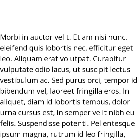
Morbi in auctor velit. Etiam nisi nunc,
eleifend quis lobortis nec, efficitur eget
leo. Aliquam erat volutpat. Curabitur
vulputate odio lacus, ut suscipit lectus
vestibulum ac. Sed purus orci, tempor id
bibendum vel, laoreet fringilla eros. In
aliquet, diam id lobortis tempus, dolor
urna cursus est, in semper velit nibh eu
felis. Suspendisse potenti. Pellentesque
ipsum magna, rutrum id leo fringilla,