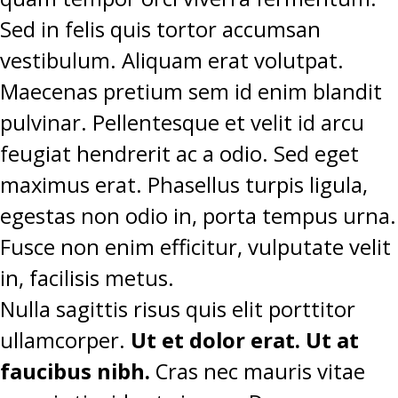
Sed in felis quis tortor accumsan
vestibulum. Aliquam erat volutpat.
Maecenas pretium sem id enim blandit
pulvinar. Pellentesque et velit id arcu
feugiat hendrerit ac a odio. Sed eget
maximus erat. Phasellus turpis ligula,
egestas non odio in, porta tempus urna.
Fusce non enim efficitur, vulputate velit
in, facilisis metus.
Nulla sagittis risus quis elit porttitor
ullamcorper.
Ut et dolor erat. Ut at
faucibus nibh.
Cras nec mauris vitae