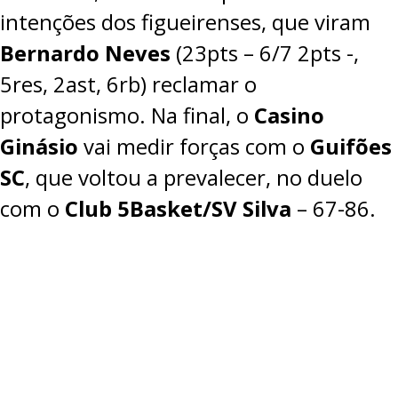
intenções dos figueirenses, que viram
Bernardo Neves
(23pts – 6/7 2pts -,
5res, 2ast, 6rb) reclamar o
protagonismo. Na final, o
Casino
Ginásio
vai medir forças com o
Guifões
SC
, que voltou a prevalecer, no duelo
com o
Club 5Basket/SV Silva
– 67-86.