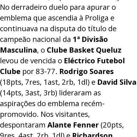
No derradeiro duelo para apurar o
emblema que ascendia à Proliga e
continuava na disputa do título de
campeão nacional da
1ª Divisão
Masculina
, o
Clube Basket Queluz
levou de vencida o
Eléctrico Futebol
Clube
por
83-77
.
Rodrigo Soares
(18pts, 7res, 1ast, 2rb, 1dl) e
David Silva
(14pts, 3ast, 3rb) lideraram as
aspirações do emblema recém-
promovido. Nos visitantes,
despontaram
Alante Fenner
(20pts,
9res, 4ast, 2rb, 1dl) e
Richardson