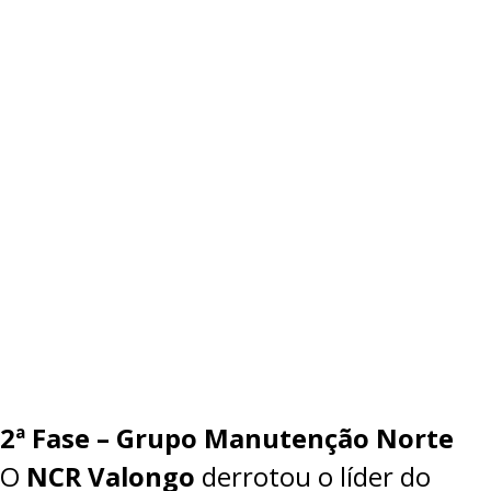
2ª Fase – Grupo Manutenção Norte
O
NCR Valongo
derrotou o líder do