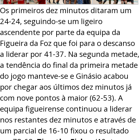
Os primeiros dez minutos ditaram um
24-24, seguindo-se um ligeiro
ascendente por parte da equipa da
Figueira da Foz que foi para o descanso
a liderar por 41-37. Na segunda metade,
a tendência do final da primeira metade
do jogo manteve-se e Ginásio acabou
por chegar aos últimos dez minutos já
com nove pontos à maior (62-53). A
equipa figueirense continuou a liderar
nos restantes dez minutos e através de
um parcial de 16-10 fixou o resultado