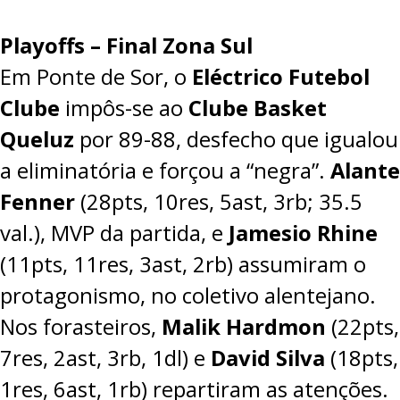
Playoffs – Final Zona Sul
Em Ponte de Sor, o
Eléctrico Futebol
Clube
impôs-se ao
Clube Basket
Queluz
por
89-88
, desfecho que igualou
a eliminatória e forçou a “negra”.
Alante
Fenner
(28pts, 10res, 5ast, 3rb; 35.5
val.), MVP da partida, e
Jamesio Rhine
(11pts, 11res, 3ast, 2rb) assumiram o
protagonismo, no coletivo alentejano.
Nos forasteiros,
Malik Hardmon
(22pts,
7res, 2ast, 3rb, 1dl) e
David Silva
(18pts,
1res, 6ast, 1rb) repartiram as atenções.