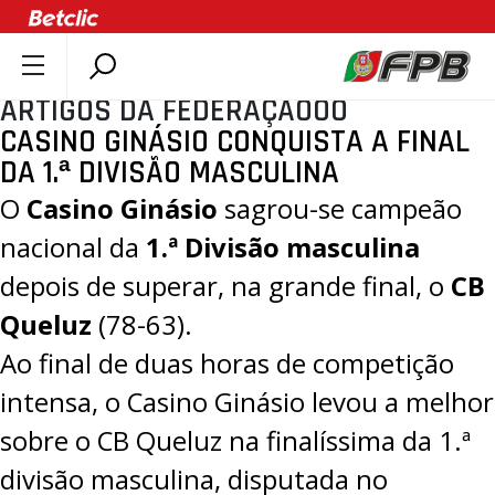
ARTIGOS DA FEDERAÇÃOOO
SOBRE A FPB
CASINO GINÁSIO CONQUISTA A FINAL
DOCUMENTOS
DA 1.ª DIVISÃO MASCULINA
ÚLTIMAS
O
Casino Ginásio
sagrou-se campeão
COMPETIÇÕES
nacional da
1.ª Divisão masculina
ASSOCIAÇÕES
depois de superar, na grande final, o
CB
CLUBES
Queluz
(
78-63
).
AGENTES
Ao final de duas horas de competição
AGENDA
intensa, o Casino Ginásio levou a melhor
SELEÇÕES
sobre o CB Queluz na finalíssima da 1.ª
MINIBASQUETE
divisão masculina, disputada no
ÁREA TÉCNICA