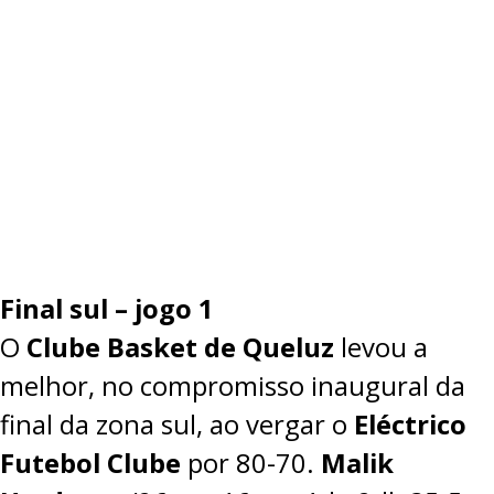
Final sul – jogo 1
O
Clube Basket de Queluz
levou a
melhor, no compromisso inaugural da
final da zona sul, ao vergar o
Eléctrico
Futebol Clube
por
80-70
.
Malik