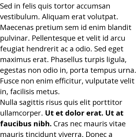
Sed in felis quis tortor accumsan
vestibulum. Aliquam erat volutpat.
Maecenas pretium sem id enim blandit
pulvinar. Pellentesque et velit id arcu
feugiat hendrerit ac a odio. Sed eget
maximus erat. Phasellus turpis ligula,
egestas non odio in, porta tempus urna.
Fusce non enim efficitur, vulputate velit
in, facilisis metus.
Nulla sagittis risus quis elit porttitor
ullamcorper.
Ut et dolor erat. Ut at
faucibus nibh.
Cras nec mauris vitae
mauris tincidunt viverra. Donec a