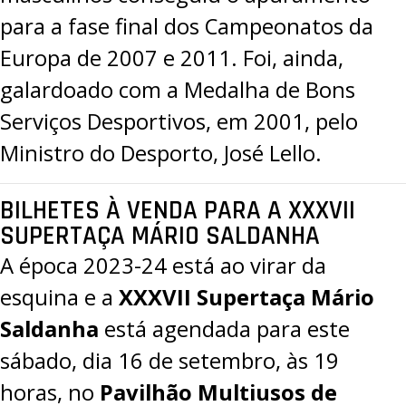
para a fase final dos Campeonatos da
Europa de 2007 e 2011. Foi, ainda,
galardoado com a Medalha de Bons
Serviços Desportivos, em 2001, pelo
Ministro do Desporto, José Lello.
BILHETES À VENDA PARA A XXXVII
SUPERTAÇA MÁRIO SALDANHA
A época 2023-24 está ao virar da
esquina e a
XXXVII Supertaça Mário
Saldanha
está agendada para este
sábado, dia 16 de setembro, às 19
horas, no
Pavilhão Multiusos de