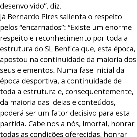
desenvolvido”, diz.
Já Bernardo Pires salienta o respeito
pelos “encarnados”: “Existe um enorme
respeito e reconhecimento por toda a
estrutura do SL Benfica que, esta época,
apostou na continuidade da maioria dos
seus elementos. Numa fase inicial da
época desportiva, a continuidade de
toda a estrutura e, consequentemente,
da maioria das ideias e conteúdos,
poderá ser um fator decisivo para esta
partida. Cabe nos a nós, Imortal, honrar
todas as condições oferecidas, honrar