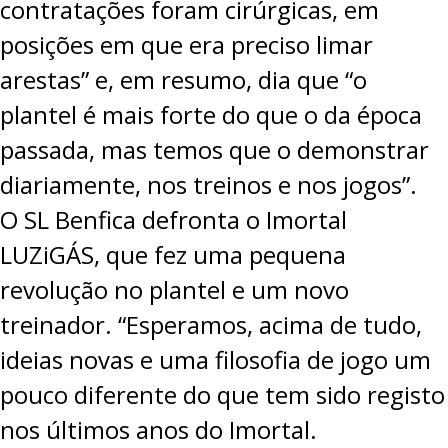
contratações foram cirúrgicas, em
posições em que era preciso limar
arestas” e, em resumo, dia que “o
plantel é mais forte do que o da época
passada, mas temos que o demonstrar
diariamente, nos treinos e nos jogos”.
O SL Benfica defronta o Imortal
LUZiGÁS, que fez uma pequena
revolução no plantel e um novo
treinador. “Esperamos, acima de tudo,
ideias novas e uma filosofia de jogo um
pouco diferente do que tem sido registo
nos últimos anos do Imortal.