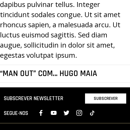
dapibus pulvinar tellus. Integer
tincidunt sodales congue. Ut sit amet
rhoncus sapien, a malesuada arcu. Ut
luctus euismod sagittis. Sed diam
augue, sollicitudin in dolor sit amet,
egestas volutpat ipsum.
“MAN OUT” COM… HUGO MAIA
SUBSCREVER NEWSLETTER
SUBSCREVER
SEGUE-NOS