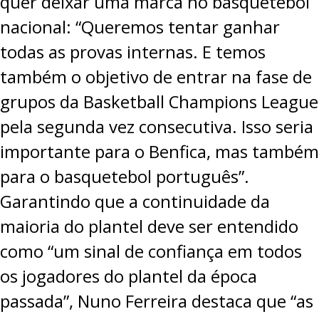
quer deixar uma marca no basquetebol
nacional: “Queremos tentar ganhar
todas as provas internas. E temos
também o objetivo de entrar na fase de
grupos da Basketball Champions League
pela segunda vez consecutiva. Isso seria
importante para o Benfica, mas também
para o basquetebol português”.
Garantindo que a continuidade da
maioria do plantel deve ser entendido
como “um sinal de confiança em todos
os jogadores do plantel da época
passada”, Nuno Ferreira destaca que “as