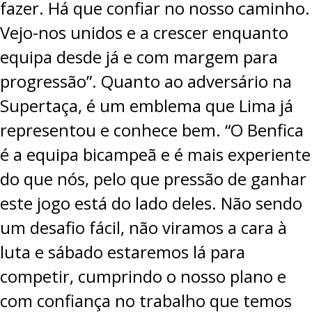
fazer. Há que confiar no nosso caminho.
Vejo-nos unidos e a crescer enquanto
equipa desde já e com margem para
progressão”. Quanto ao adversário na
Supertaça, é um emblema que Lima já
representou e conhece bem. “O Benfica
é a equipa bicampeã e é mais experiente
do que nós, pelo que pressão de ganhar
este jogo está do lado deles. Não sendo
um desafio fácil, não viramos a cara à
luta e sábado estaremos lá para
competir, cumprindo o nosso plano e
com confiança no trabalho que temos