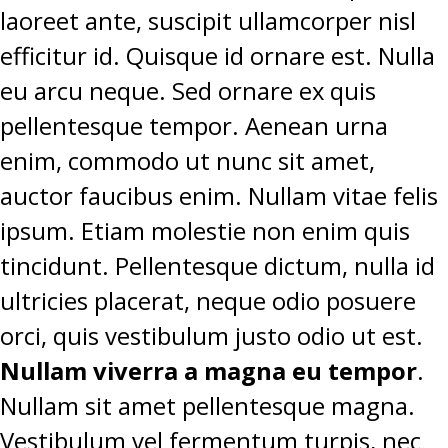
laoreet ante, suscipit ullamcorper nisl
efficitur id. Quisque id ornare est. Nulla
eu arcu neque. Sed ornare ex quis
pellentesque tempor. Aenean urna
enim, commodo ut nunc sit amet,
auctor faucibus enim. Nullam vitae felis
ipsum. Etiam molestie non enim quis
tincidunt. Pellentesque dictum, nulla id
ultricies placerat, neque odio posuere
orci, quis vestibulum justo odio ut est.
Nullam viverra a magna eu tempor
.
Nullam sit amet pellentesque magna.
Vestibulum vel fermentum turpis, nec