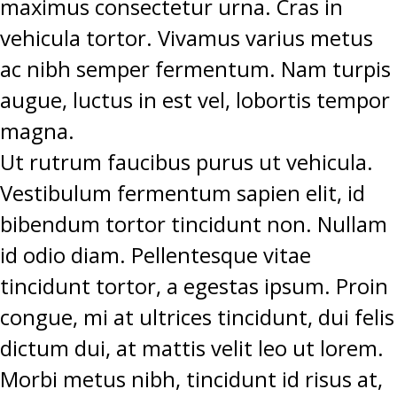
maximus consectetur urna. Cras in
vehicula tortor. Vivamus varius metus
ac nibh semper fermentum. Nam turpis
augue, luctus in est vel, lobortis tempor
magna.
Ut rutrum faucibus purus ut vehicula.
Vestibulum fermentum sapien elit, id
bibendum tortor tincidunt non. Nullam
id odio diam. Pellentesque vitae
tincidunt tortor, a egestas ipsum. Proin
congue, mi at ultrices tincidunt, dui felis
dictum dui, at mattis velit leo ut lorem.
Morbi metus nibh, tincidunt id risus at,