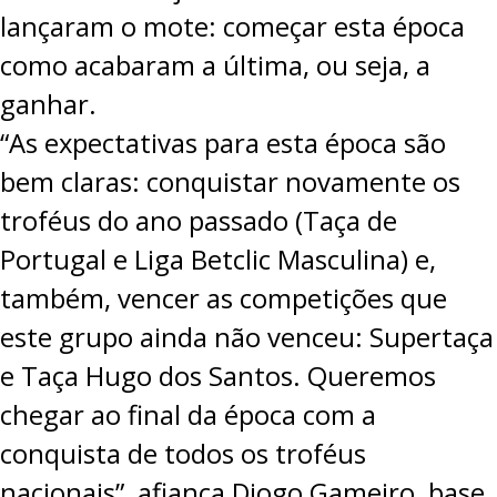
lançaram o mote: começar esta época
como acabaram a última, ou seja, a
ganhar.
“As expectativas para esta época são
bem claras: conquistar novamente os
troféus do ano passado (Taça de
Portugal e Liga Betclic Masculina) e,
também, vencer as competições que
este grupo ainda não venceu: Supertaça
e Taça Hugo dos Santos. Queremos
chegar ao final da época com a
conquista de todos os troféus
nacionais”, afiança Diogo Gameiro, base