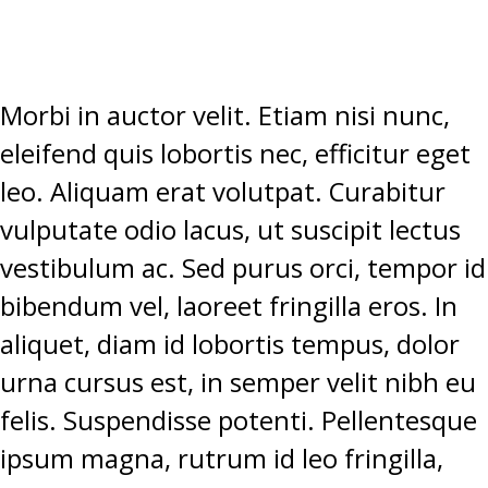
Morbi in auctor velit. Etiam nisi nunc,
eleifend quis lobortis nec, efficitur eget
leo. Aliquam erat volutpat. Curabitur
vulputate odio lacus, ut suscipit lectus
vestibulum ac. Sed purus orci, tempor id
bibendum vel, laoreet fringilla eros. In
aliquet, diam id lobortis tempus, dolor
urna cursus est, in semper velit nibh eu
felis. Suspendisse potenti. Pellentesque
ipsum magna, rutrum id leo fringilla,