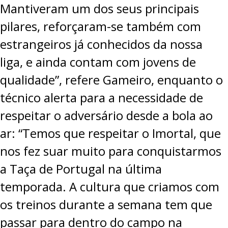
Mantiveram um dos seus principais
pilares, reforçaram-se também com
estrangeiros já conhecidos da nossa
liga, e ainda contam com jovens de
qualidade”, refere Gameiro, enquanto o
técnico alerta para a necessidade de
respeitar o adversário desde a bola ao
ar: “Temos que respeitar o Imortal, que
nos fez suar muito para conquistarmos
a Taça de Portugal na última
temporada. A cultura que criamos com
os treinos durante a semana tem que
passar para dentro do campo na