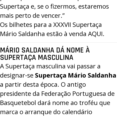
Supertaça e, se o fizermos, estaremos
mais perto de vencer.”
Os bilhetes para a XXXVII Supertaça
Mário Saldanha estão à venda
AQUI
.
MÁRIO SALDANHA DÁ NOME À
SUPERTAÇA MASCULINA
A Supertaça masculina vai passar a
designar-se
Supertaça Mário Saldanha
a partir desta época. O antigo
presidente da Federação Portuguesa de
Basquetebol dará nome ao troféu que
marca o arranque do calendário