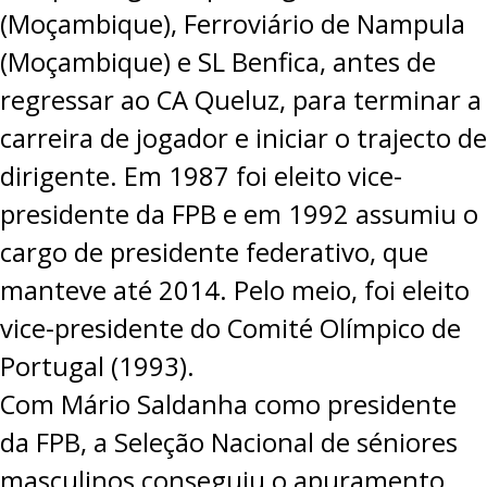
(Moçambique), Ferroviário de Nampula
(Moçambique) e SL Benfica, antes de
regressar ao CA Queluz, para terminar a
carreira de jogador e iniciar o trajecto de
dirigente. Em 1987 foi eleito vice-
presidente da FPB e em 1992 assumiu o
cargo de presidente federativo, que
manteve até 2014. Pelo meio, foi eleito
vice-presidente do Comité Olímpico de
Portugal (1993).
Com Mário Saldanha como presidente
da FPB, a Seleção Nacional de séniores
masculinos conseguiu o apuramento