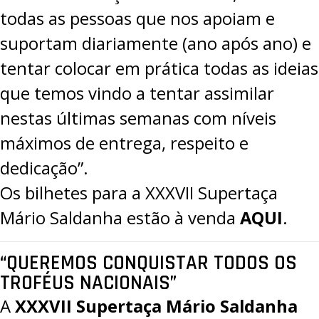
todas as pessoas que nos apoiam e
suportam diariamente (ano após ano) e
tentar colocar em prática todas as ideias
que temos vindo a tentar assimilar
nestas últimas semanas com níveis
máximos de entrega, respeito e
dedicação”.
Os bilhetes para a XXXVII Supertaça
Mário Saldanha estão à venda
AQUI
.
“QUEREMOS CONQUISTAR TODOS OS
TROFÉUS NACIONAIS”
A
XXXVII Supertaça Mário Saldanha