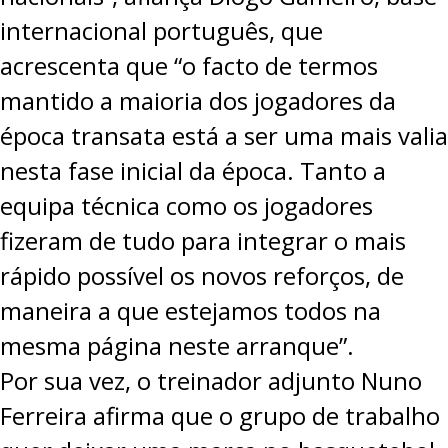
internacional português, que
acrescenta que “o facto de termos
mantido a maioria dos jogadores da
época transata está a ser uma mais valia
nesta fase inicial da época. Tanto a
equipa técnica como os jogadores
fizeram de tudo para integrar o mais
rápido possível os novos reforços, de
maneira a que estejamos todos na
mesma página neste arranque”.
Por sua vez, o treinador adjunto Nuno
Ferreira afirma que o grupo de trabalho