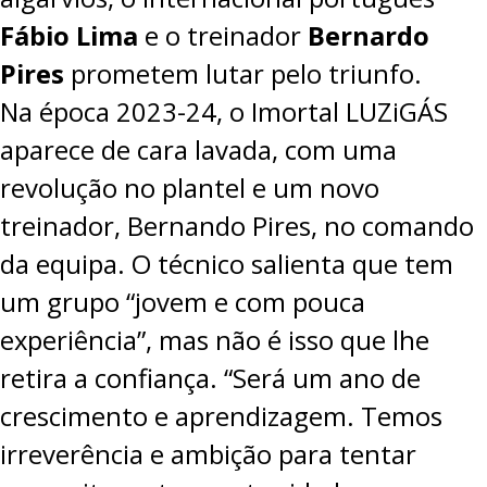
Fábio Lima
e o treinador
Bernardo
Pires
prometem lutar pelo triunfo.
Na época 2023-24, o Imortal LUZiGÁS
aparece de cara lavada, com uma
revolução no plantel e um novo
treinador, Bernando Pires, no comando
da equipa. O técnico salienta que tem
um grupo “jovem e com pouca
experiência”, mas não é isso que lhe
retira a confiança. “Será um ano de
crescimento e aprendizagem. Temos
irreverência e ambição para tentar