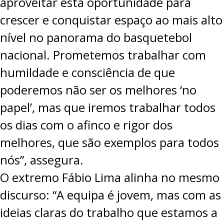
aproveitar esta oportunidade para
crescer e conquistar espaço ao mais alto
nível no panorama do basquetebol
nacional. Prometemos trabalhar com
humildade e consciência de que
poderemos não ser os melhores ‘no
papel’, mas que iremos trabalhar todos
os dias com o afinco e rigor dos
melhores, que são exemplos para todos
nós”, assegura.
O extremo Fábio Lima alinha no mesmo
discurso: “A equipa é jovem, mas com as
ideias claras do trabalho que estamos a