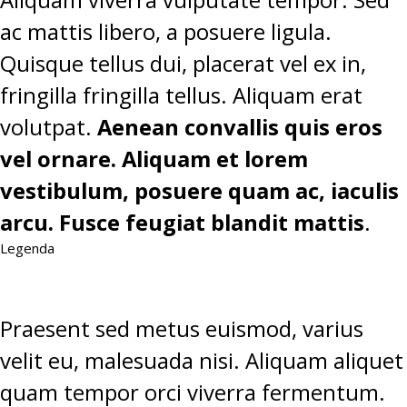
ac mattis libero, a posuere ligula.
Quisque tellus dui, placerat vel ex in,
fringilla fringilla tellus. Aliquam erat
volutpat.
Aenean convallis quis eros
vel ornare. Aliquam et lorem
vestibulum, posuere quam ac, iaculis
arcu. Fusce feugiat blandit mattis
.
Legenda
Praesent sed metus euismod, varius
velit eu, malesuada nisi. Aliquam aliquet
quam tempor orci viverra fermentum.