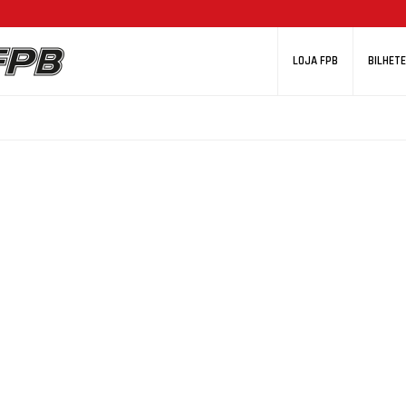
LOJA FPB
BILHETE