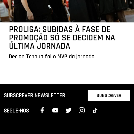
PROLIGA: SUBIDAS À FASE DE
PROMOÇÃO SÓ SE DECIDEM NA
ÚLTIMA JORNADA
Declan Tchoua foi o MVP da jornada
SUBSCREVER NEWSLETTER
SUBSCREVER
SEGUE-NOS