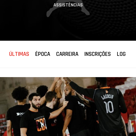
ASSISTÊNCIAS
ÚLTIMAS
ÉPOCA
CARREIRA
INSCRIÇÕES
LOG JO