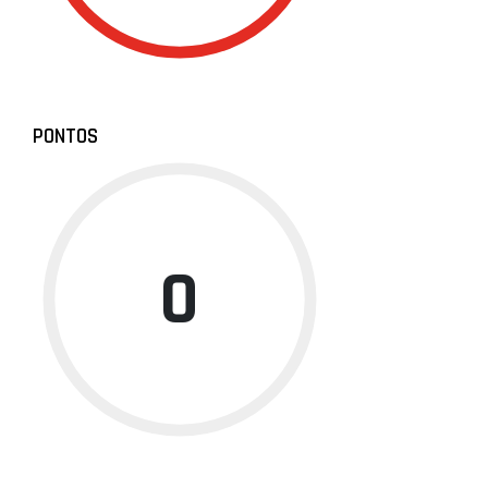
PONTOS
0