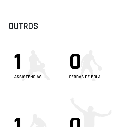
OUTROS
1
0
ASSISTÊNCIAS
PERDAS DE BOLA
1
0