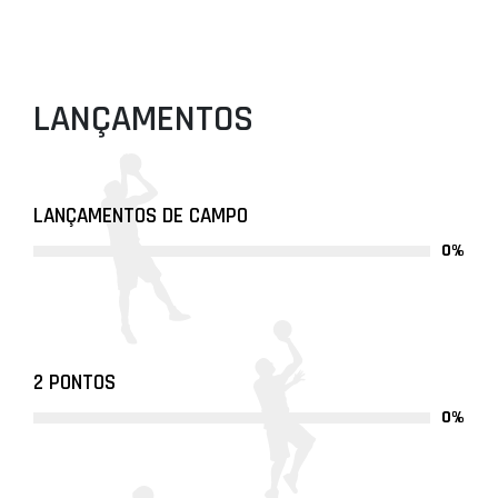
LANÇAMENTOS
LANÇAMENTOS DE CAMPO
0%
2 PONTOS
0%