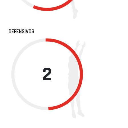
DEFENSIVOS
2