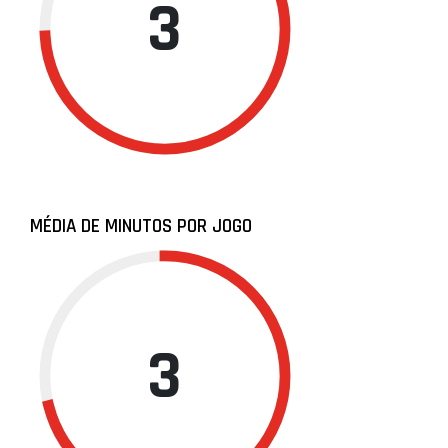
3
MÉDIA DE MINUTOS POR JOGO
3