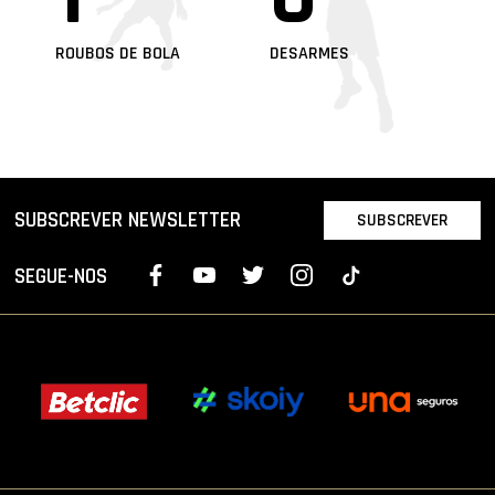
ROUBOS DE BOLA
DESARMES
SUBSCREVER NEWSLETTER
SUBSCREVER
SEGUE-NOS