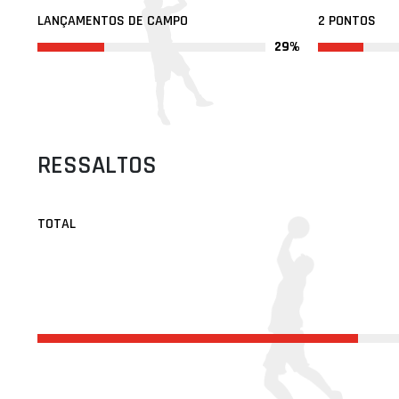
LANÇAMENTOS DE CAMPO
2 PONTOS
29%
RESSALTOS
TOTAL