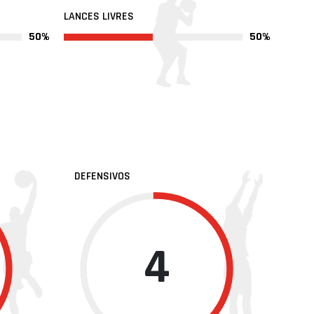
LANCES LIVRES
50%
50%
DEFENSIVOS
4