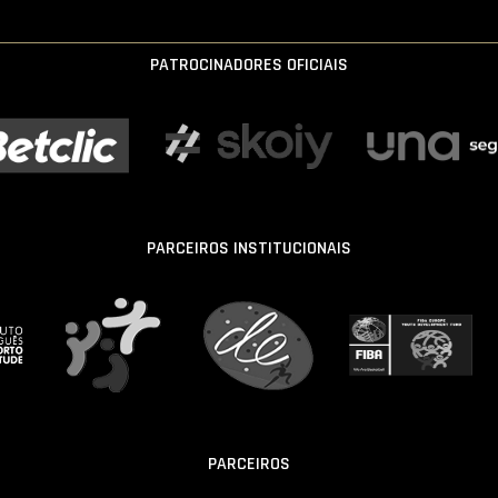
PATROCINADORES OFICIAIS
PARCEIROS INSTITUCIONAIS
PARCEIROS