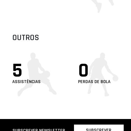
OUTROS
5
0
ASSISTÊNCIAS
PERDAS DE BOLA
SUBSCREVER
SUBSCREVER NEWSLETTER