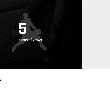
5
ASSISTÊNCIAS
A