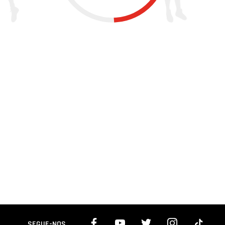
SEGUE-NOS