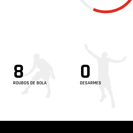
8
0
ROUBOS DE BOLA
DESARMES