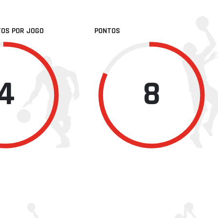
TOS POR JOGO
PONTOS
4
8