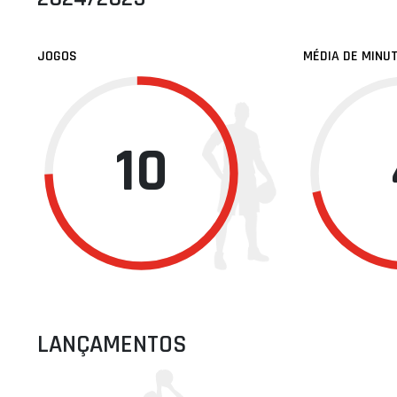
JOGOS
MÉDIA DE MINU
10
LANÇAMENTOS