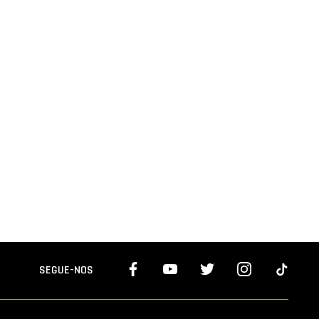
SEGUE-NOS