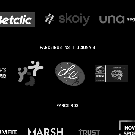
PARCEIROS INSTITUCIONAIS
PARCEIROS