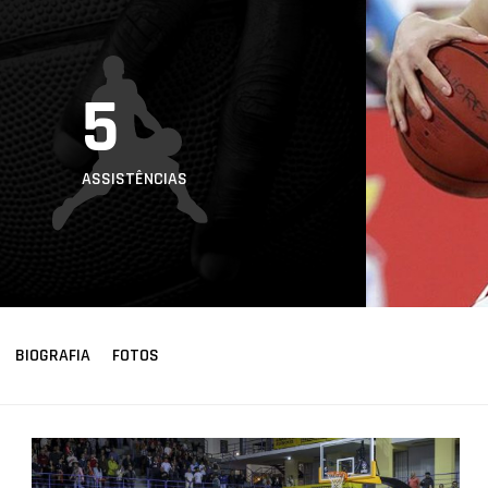
5
ASSISTÊNCIAS
BIOGRAFIA
FOTOS