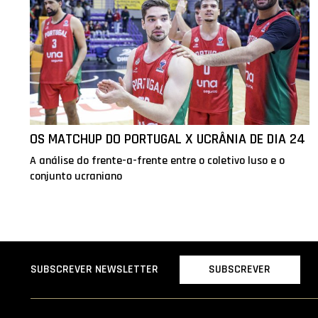
OS MATCHUP DO PORTUGAL X UCRÂNIA DE DIA 24
A análise do frente-a-frente entre o coletivo luso e o
conjunto ucraniano
SUBSCREVER
SUBSCREVER NEWSLETTER