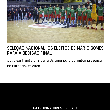
SELEÇÃO NACIONAL: OS ELEITOS DE MÁRIO GOMES
PARA A DECISÃO FINAL
Joga-se frente a Israel e Ucrânia para carimbar presença
no EuroBasket 2025
PATROCINADORES OFICIAIS