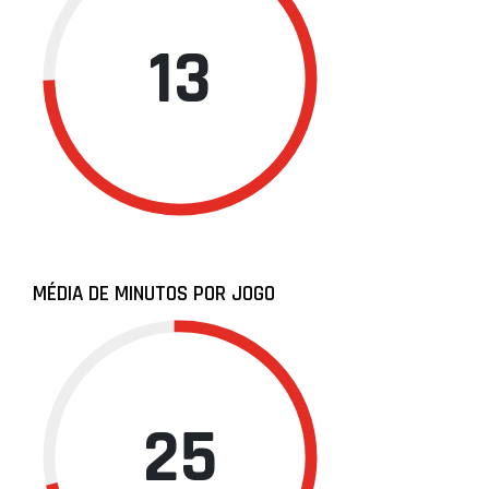
13
MÉDIA DE MINUTOS POR JOGO
25