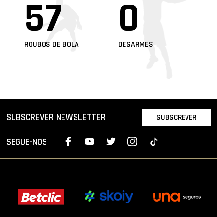
57
0
ROUBOS DE BOLA
DESARMES
SUBSCREVER NEWSLETTER
SUBSCREVER
SEGUE-NOS