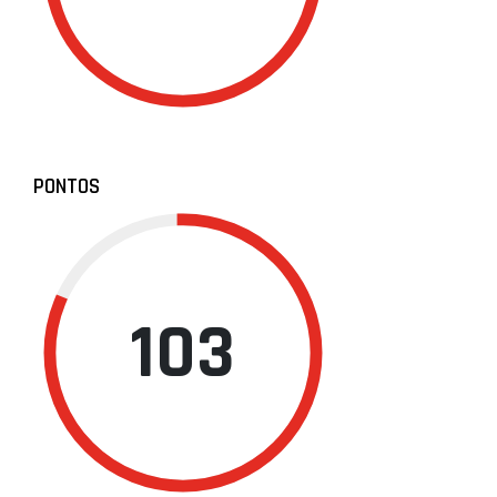
PONTOS
103