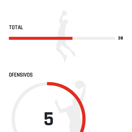
TOTAL
38
OFENSIVOS
5