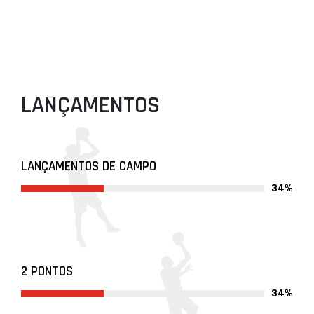
LANÇAMENTOS
LANÇAMENTOS DE CAMPO
34%
2 PONTOS
34%