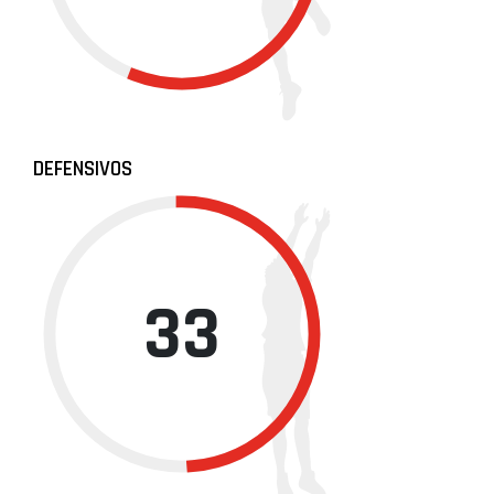
DEFENSIVOS
33