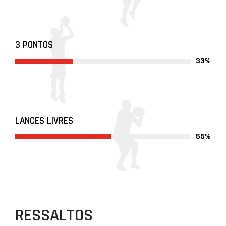
3 PONTOS
33%
LANCES LIVRES
55%
RESSALTOS