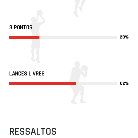
3 PONTOS
28%
LANCES LIVRES
62%
RESSALTOS