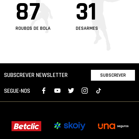
87
31
ROUBOS DE BOLA
DESARMES
SUBSCREVER NEWSLETTER
SUBSCREVER
SEGUE-NOS