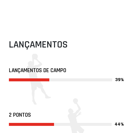
LANÇAMENTOS
LANÇAMENTOS DE CAMPO
39%
2 PONTOS
44%