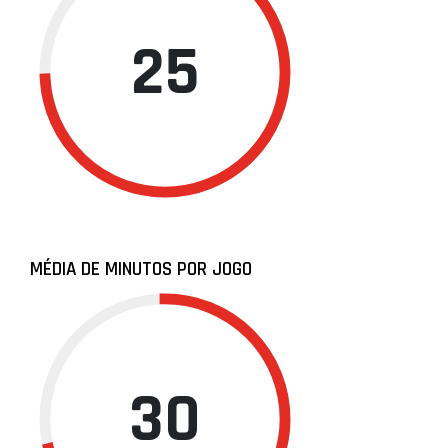
25
MÉDIA DE MINUTOS POR JOGO
30