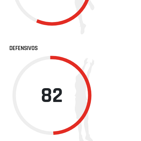
DEFENSIVOS
82