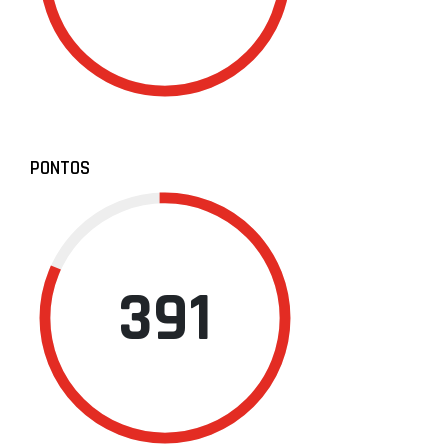
PONTOS
391