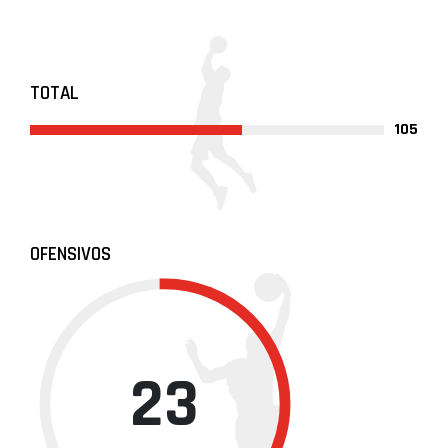
TOTAL
105
OFENSIVOS
23