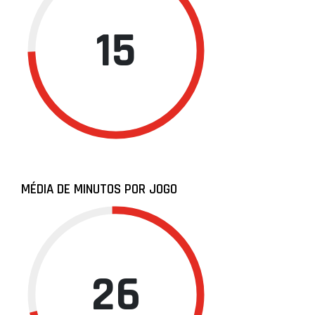
15
MÉDIA DE MINUTOS POR JOGO
26