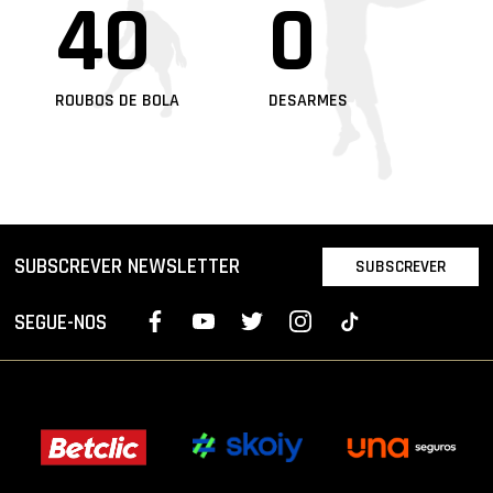
40
0
ROUBOS DE BOLA
DESARMES
SUBSCREVER NEWSLETTER
SUBSCREVER
SEGUE-NOS