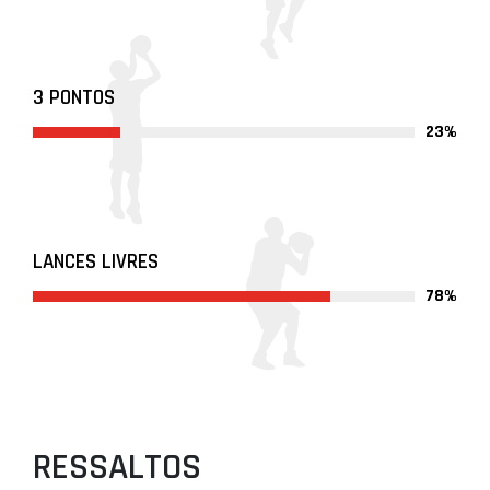
3 PONTOS
23%
LANCES LIVRES
78%
RESSALTOS