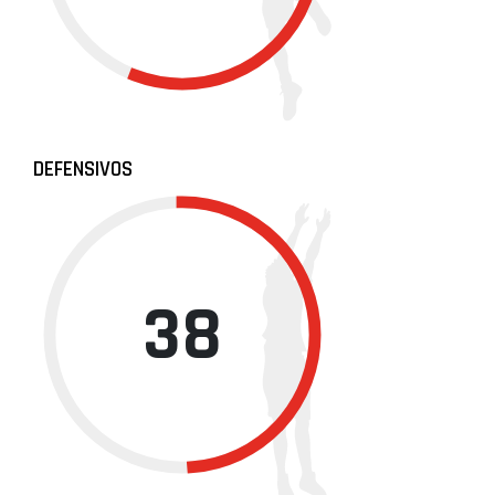
DEFENSIVOS
38