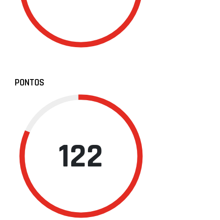
PONTOS
122