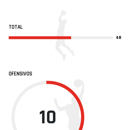
TOTAL
48
OFENSIVOS
10