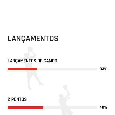
LANÇAMENTOS
LANÇAMENTOS DE CAMPO
33%
2 PONTOS
40%