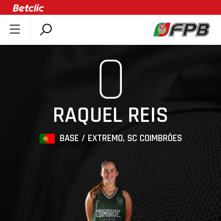
SOBRE A FPB
0
DOCUMENTOS
ÚLTIMAS
COMPETIÇÕES
RAQUEL REIS
ASSOCIAÇÕES
CLUBES
BASE / EXTREMO, SC COIMBRÕES
AGENTES
AGENDA
SELEÇÕES
MINIBASQUETE
ÁREA TÉCNICA