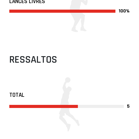
LANCES LIVRES
100%
RESSALTOS
TOTAL
5