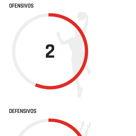
OFENSIVOS
2
DEFENSIVOS