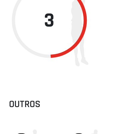
3
OUTROS