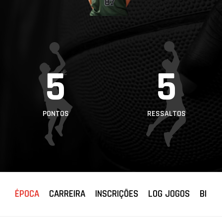
PROJETOS
LIGA BETCLIC
MASCULINA
LIGA BETCLIC
5
5
FEMININA
PONTOS
RESSALTOS
ÉPOCA
CARREIRA
INSCRIÇÕES
LOG JOGOS
BIOGR