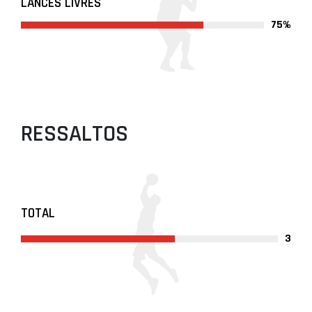
LANCES LIVRES
75%
RESSALTOS
TOTAL
3