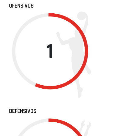
OFENSIVOS
1
DEFENSIVOS