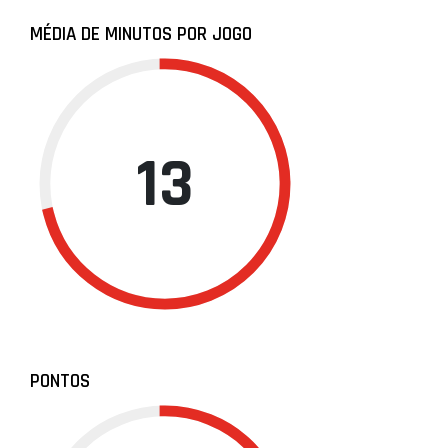
MÉDIA DE MINUTOS POR JOGO
13
PONTOS