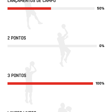
LANÇAMENTOS DE CAMPO
50%
2 PONTOS
0%
3 PONTOS
100%