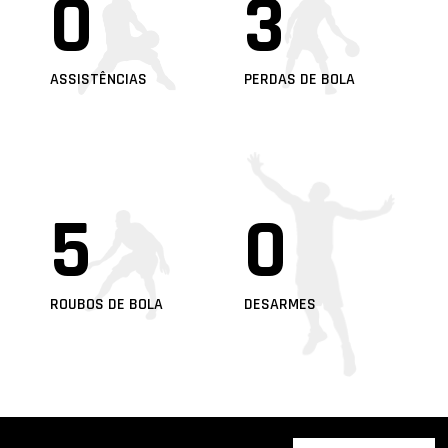
0
3
ASSISTÊNCIAS
PERDAS DE BOLA
5
0
ROUBOS DE BOLA
DESARMES