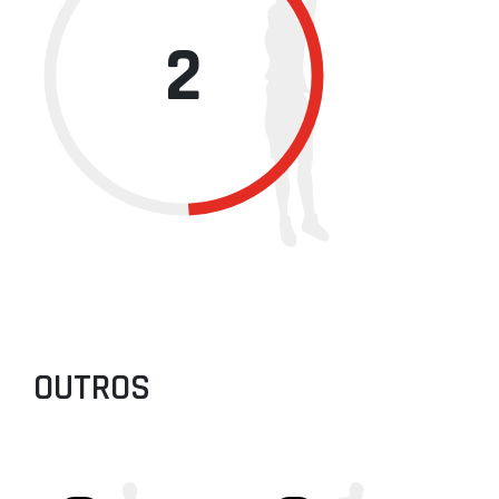
2
OUTROS