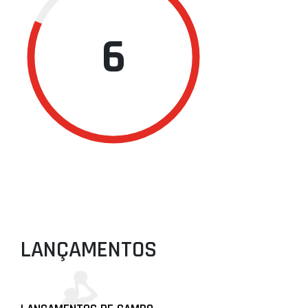
6
LANÇAMENTOS