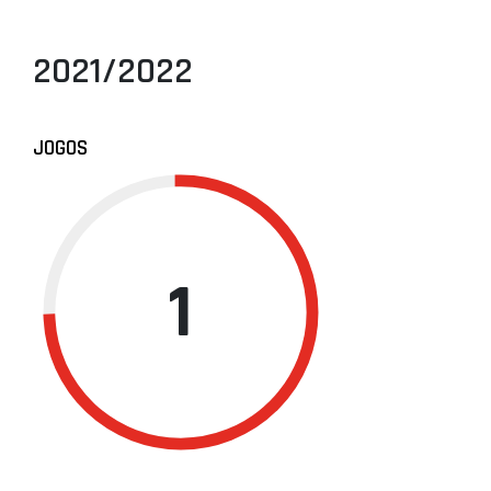
2021/2022
JOGOS
1