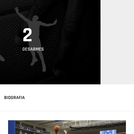
2
DESARMES
BIOGRAFIA