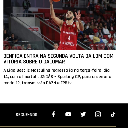
BENFICA ENTRA NA SEGUNDA VOLTA DA LBM COM
VITÓRIA SOBRE O GALOMAR
A Liga Betclic Masculina regressa já na terça-feira, dia
14, com o Imortal LUZiGÁS – Sporting CP, para encerrar a
ronda 12, transmissão DAZN e FPBtv.
SEGUE-NOS