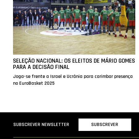
SELEÇÃO NACIONAL: OS ELEITOS DE MÁRIO GOMES
PARA A DECISÃO FINAL
Joga-se frente a Israel e Ucrânia para carimbar presença
no EuroBasket 2025
SUBSCREVER
SUBSCREVER NEWSLETTER