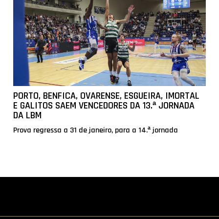
PORTO, BENFICA, OVARENSE, ESGUEIRA, IMORTAL
E GALITOS SAEM VENCEDORES DA 13.ª JORNADA
DA LBM
Prova regressa a 31 de janeiro, para a 14.ª jornada