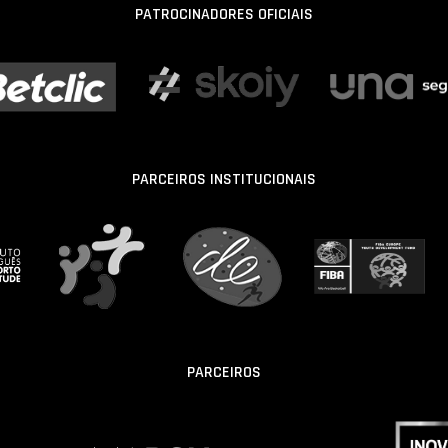
PATROCINADORES OFICIAIS
PARCEIROS INSTITUCIONAIS
PARCEIROS