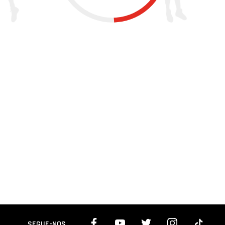
SEGUE-NOS