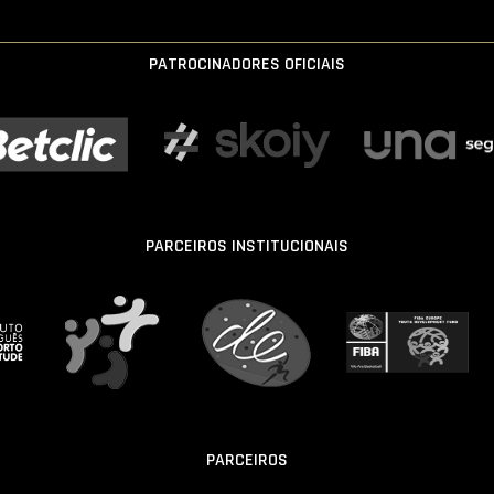
PATROCINADORES OFICIAIS
PARCEIROS INSTITUCIONAIS
PARCEIROS