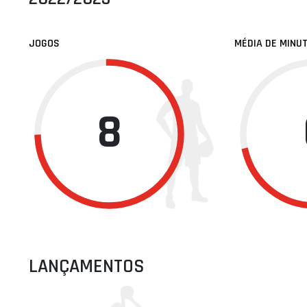
JOGOS
MÉDIA DE MINU
8
LANÇAMENTOS