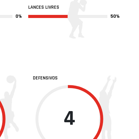
LANCES LIVRES
0%
50%
DEFENSIVOS
4