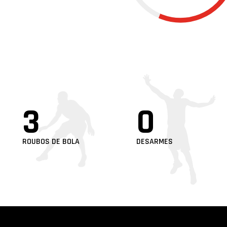
3
0
ROUBOS DE BOLA
DESARMES