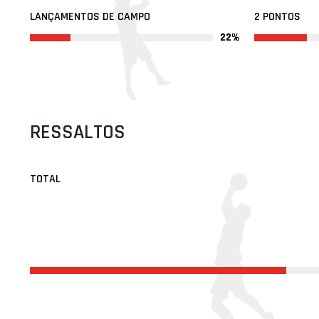
LANÇAMENTOS DE CAMPO
2 PONTOS
22%
RESSALTOS
TOTAL