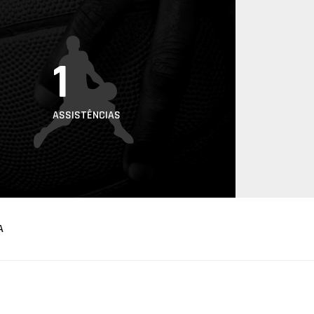
1
ASSISTÊNCIAS
A