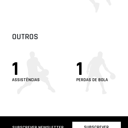
OUTROS
1
1
ASSISTÊNCIAS
PERDAS DE BOLA
SUBSCREVER
SUBSCREVER NEWSLETTER