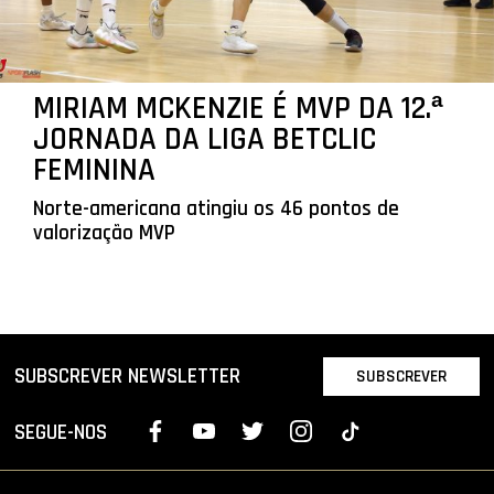
MIRIAM MCKENZIE É MVP DA 12.ª
JORNADA DA LIGA BETCLIC
FEMININA
Norte-americana atingiu os 46 pontos de
valorização MVP
SUBSCREVER NEWSLETTER
SUBSCREVER
SEGUE-NOS