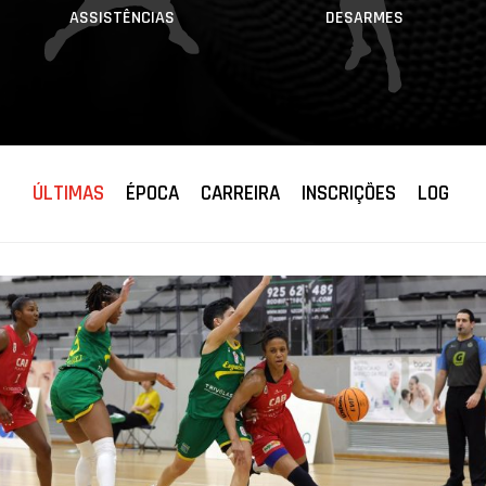
ASSISTÊNCIAS
DESARMES
ÚLTIMAS
ÉPOCA
CARREIRA
INSCRIÇÕES
LOG JO