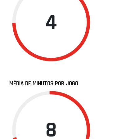
4
MÉDIA DE MINUTOS POR JOGO
8