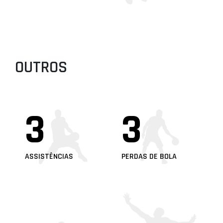
OUTROS
3
3
ASSISTÊNCIAS
PERDAS DE BOLA