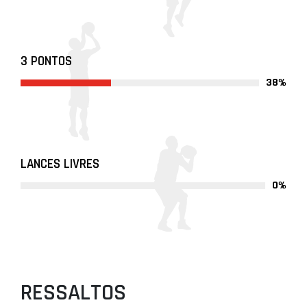
3 PONTOS
38%
LANCES LIVRES
0%
RESSALTOS