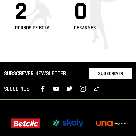
2
0
ROUBOS DE BOLA
DESARMES
SUBSCREVER NEWSLETTER
SUBSCREVER
SEGUE-NOS