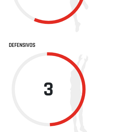
DEFENSIVOS
3