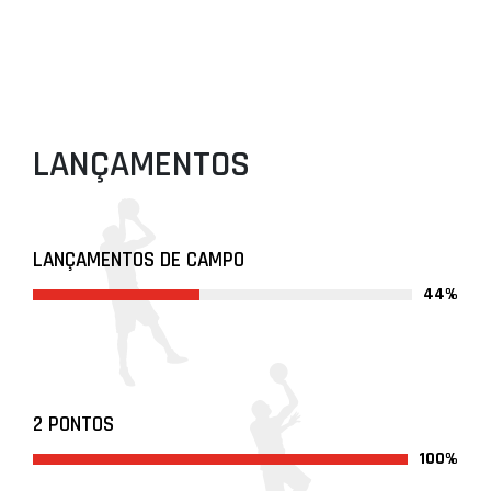
LANÇAMENTOS
LANÇAMENTOS DE CAMPO
44%
2 PONTOS
100%