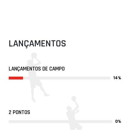
LANÇAMENTOS
LANÇAMENTOS DE CAMPO
14%
2 PONTOS
0%