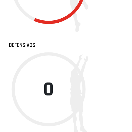
DEFENSIVOS
0