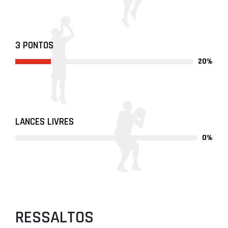
3 PONTOS
20%
LANCES LIVRES
0%
RESSALTOS