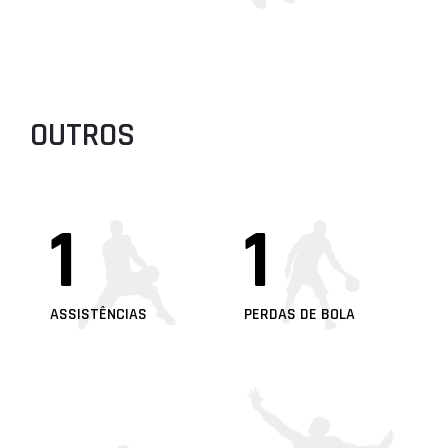
OUTROS
1
1
ASSISTÊNCIAS
PERDAS DE BOLA