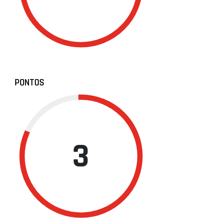
PONTOS
3