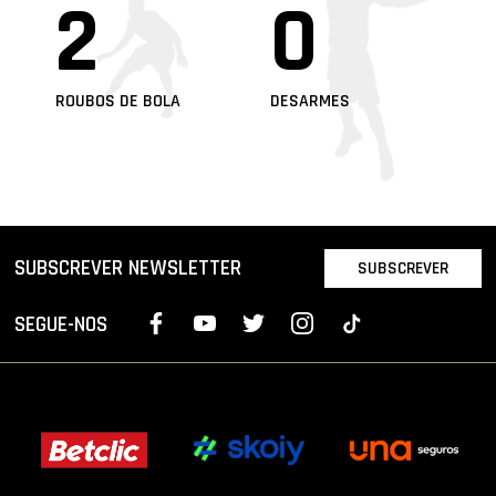
2
0
ROUBOS DE BOLA
DESARMES
SUBSCREVER NEWSLETTER
SUBSCREVER
SEGUE-NOS