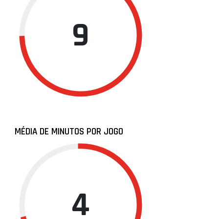
9
MÉDIA DE MINUTOS POR JOGO
4