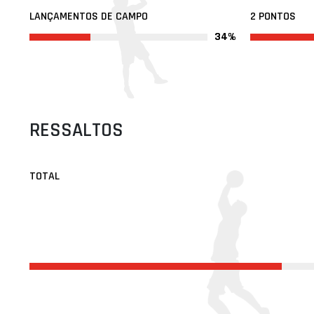
LANÇAMENTOS DE CAMPO
2 PONTOS
34%
RESSALTOS
TOTAL