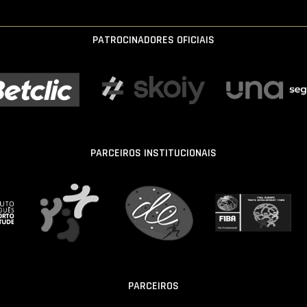
PATROCINADORES OFICIAIS
PARCEIROS INSTITUCIONAIS
PARCEIROS