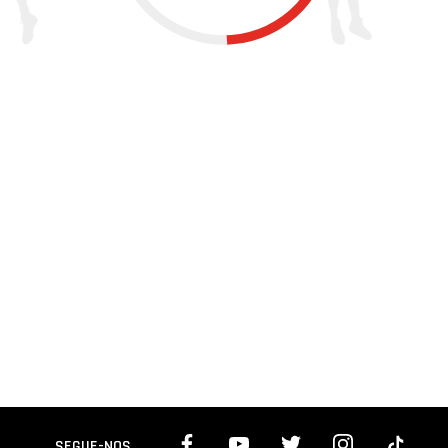
SEGUE-NOS