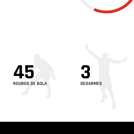
45
3
ROUBOS DE BOLA
DESARMES