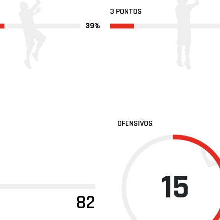
3 PONTOS
39%
OFENSIVOS
15
82