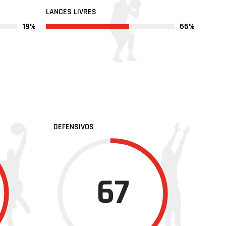
LANCES LIVRES
19%
65%
DEFENSIVOS
67