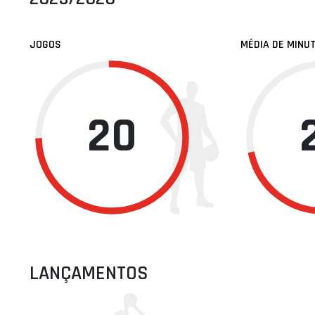
JOGOS
MÉDIA DE MINU
20
LANÇAMENTOS