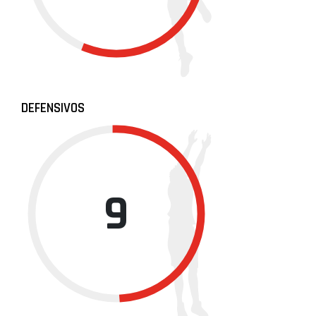
DEFENSIVOS
9