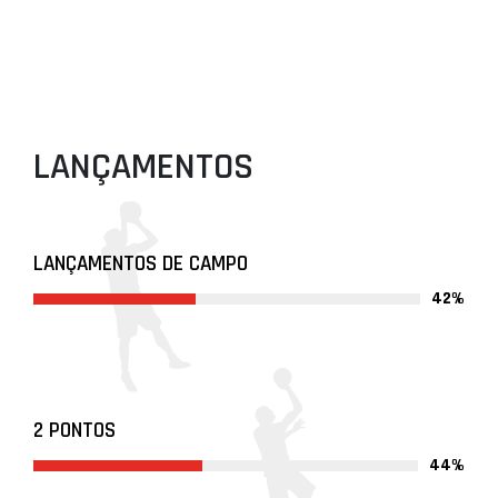
LANÇAMENTOS
LANÇAMENTOS DE CAMPO
42%
2 PONTOS
44%