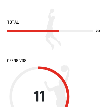
TOTAL
20
OFENSIVOS
11