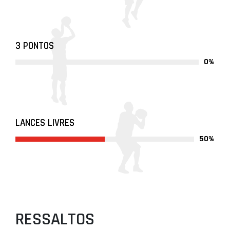
3 PONTOS
0%
LANCES LIVRES
50%
RESSALTOS