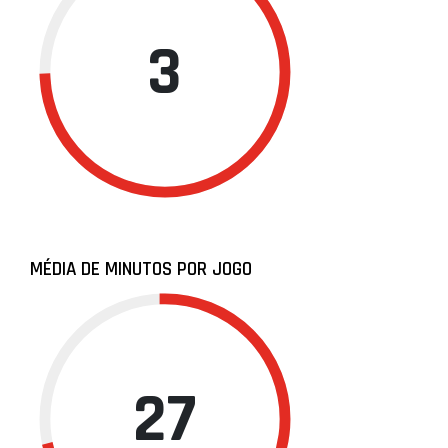
3
MÉDIA DE MINUTOS POR JOGO
27