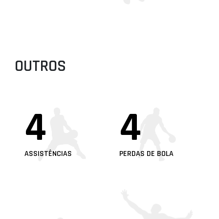
OUTROS
4
4
ASSISTÊNCIAS
PERDAS DE BOLA