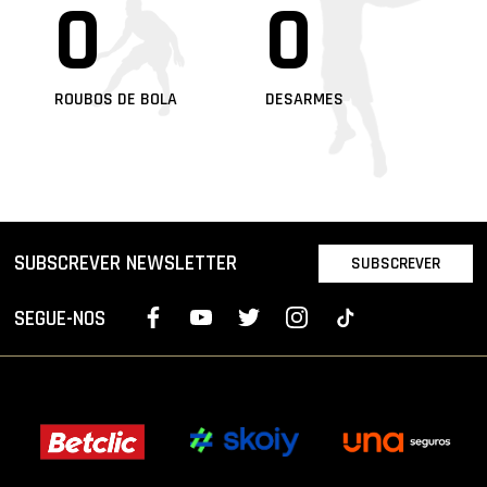
0
0
ROUBOS DE BOLA
DESARMES
SUBSCREVER NEWSLETTER
SUBSCREVER
SEGUE-NOS