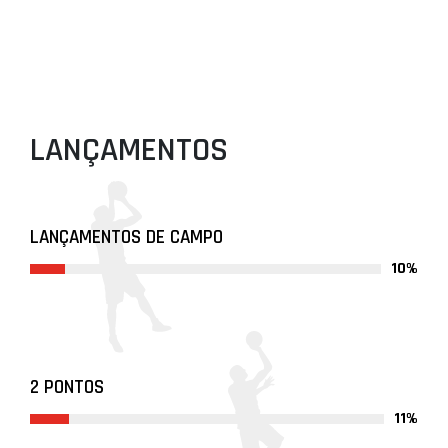
LANÇAMENTOS
LANÇAMENTOS DE CAMPO
10%
2 PONTOS
11%