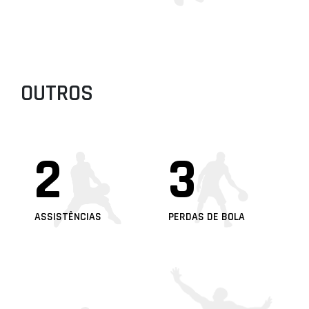
OUTROS
2
3
ASSISTÊNCIAS
PERDAS DE BOLA