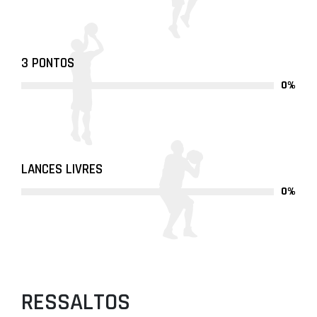
3 PONTOS
0%
LANCES LIVRES
0%
RESSALTOS