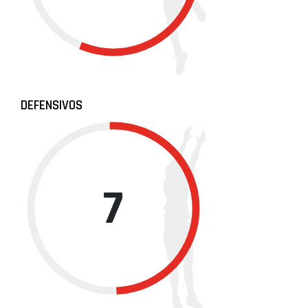
DEFENSIVOS
7