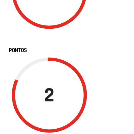
PONTOS
2