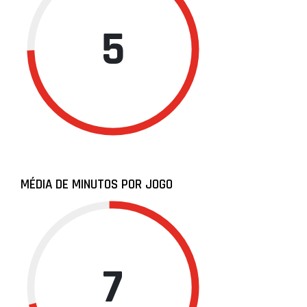
5
MÉDIA DE MINUTOS POR JOGO
7