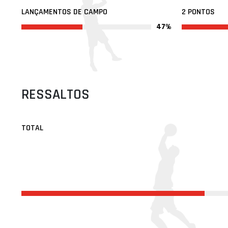
LANÇAMENTOS DE CAMPO
2 PONTOS
47%
RESSALTOS
TOTAL