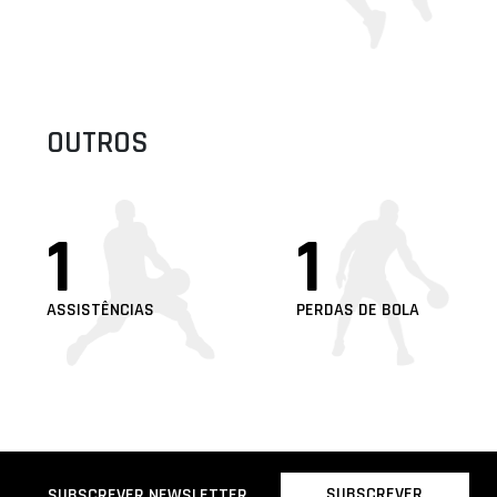
OUTROS
1
1
ASSISTÊNCIAS
PERDAS DE BOLA
SUBSCREVER
SUBSCREVER NEWSLETTER