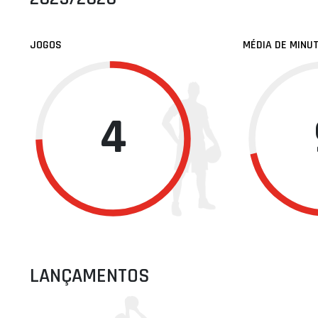
JOGOS
MÉDIA DE MINU
4
LANÇAMENTOS