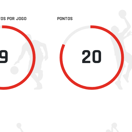
TOS POR JOGO
PONTOS
9
20