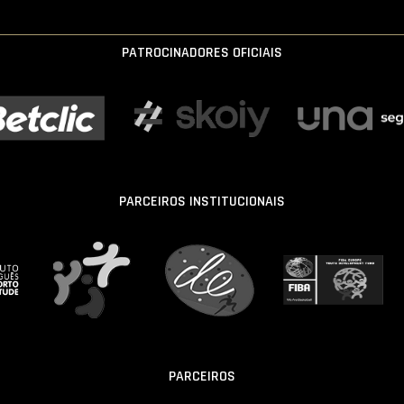
PATROCINADORES OFICIAIS
PARCEIROS INSTITUCIONAIS
PARCEIROS