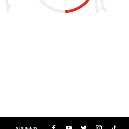
SEGUE-NOS