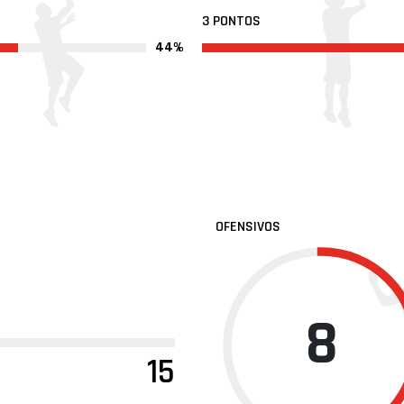
3 PONTOS
44%
OFENSIVOS
8
15