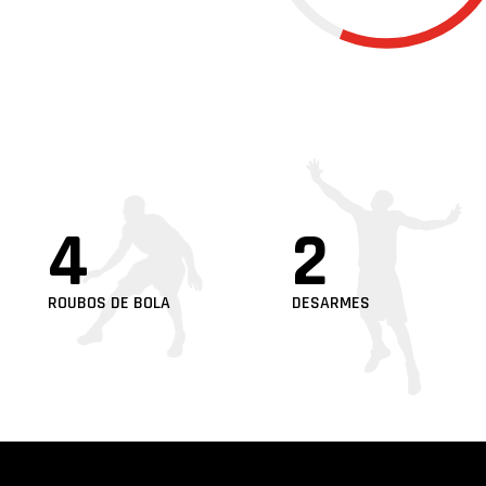
4
2
ROUBOS DE BOLA
DESARMES