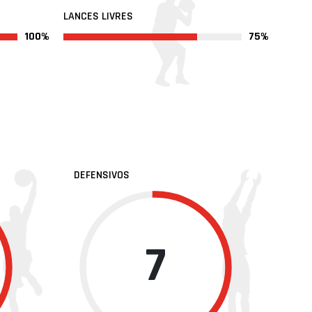
LANCES LIVRES
100%
75%
DEFENSIVOS
7