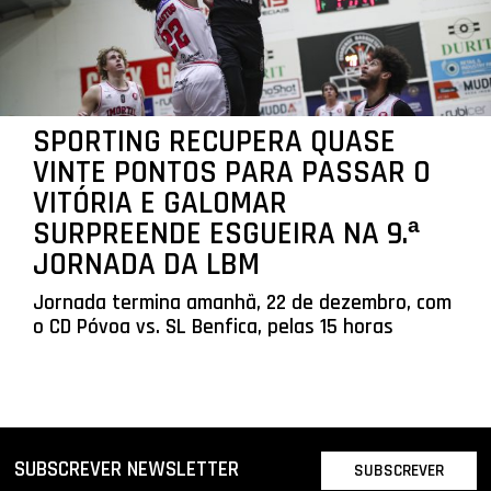
SPORTING RECUPERA QUASE
VINTE PONTOS PARA PASSAR O
VITÓRIA E GALOMAR
SURPREENDE ESGUEIRA NA 9.ª
JORNADA DA LBM
Jornada termina amanhã, 22 de dezembro, com
o CD Póvoa vs. SL Benfica, pelas 15 horas
SUBSCREVER NEWSLETTER
SUBSCREVER