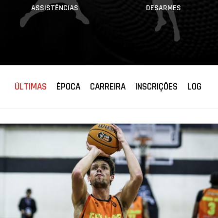
ASSISTÊNCIAS
DESARMES
ÚLTIMAS
ÉPOCA
CARREIRA
INSCRIÇÕES
LOG JO