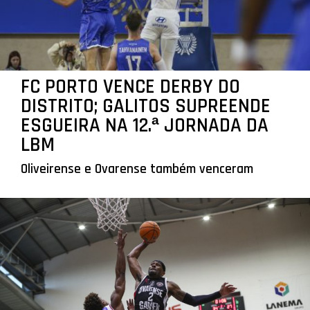
FC PORTO VENCE DERBY DO
DISTRITO; GALITOS SUPREENDE
ESGUEIRA NA 12.ª JORNADA DA
LBM
Oliveirense e Ovarense também venceram