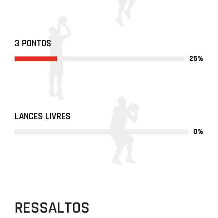
3 PONTOS
25%
LANCES LIVRES
0%
RESSALTOS