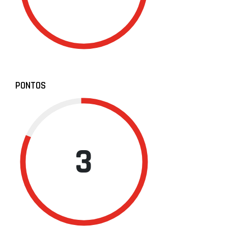
PONTOS
3