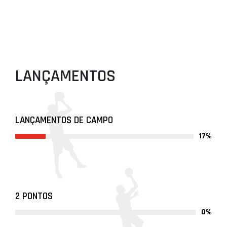
LANÇAMENTOS
LANÇAMENTOS DE CAMPO
17%
2 PONTOS
0%