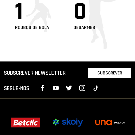
1
0
ROUBOS DE BOLA
DESARMES
SUBSCREVER NEWSLETTER
SUBSCREVER
SEGUE-NOS