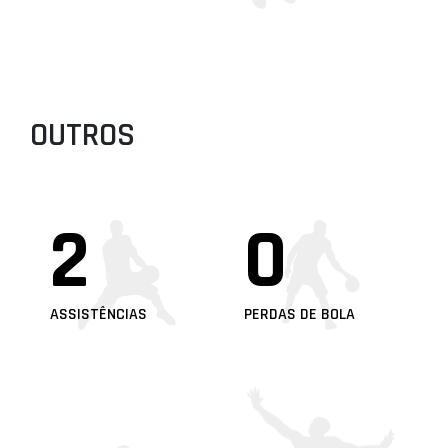
OUTROS
2
0
ASSISTÊNCIAS
PERDAS DE BOLA