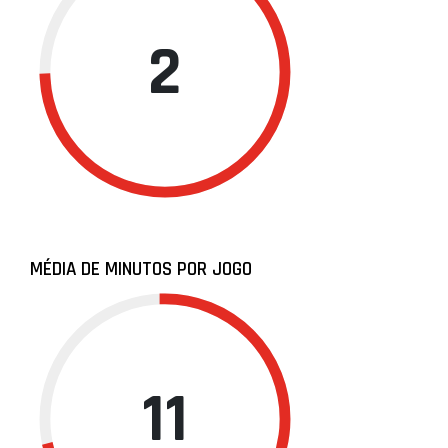
2
MÉDIA DE MINUTOS POR JOGO
11