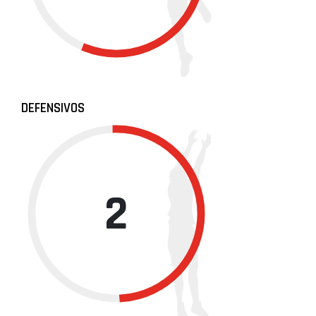
DEFENSIVOS
2