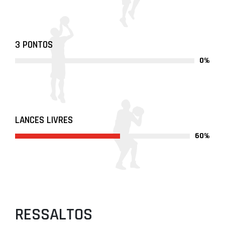
3 PONTOS
0%
LANCES LIVRES
60%
RESSALTOS