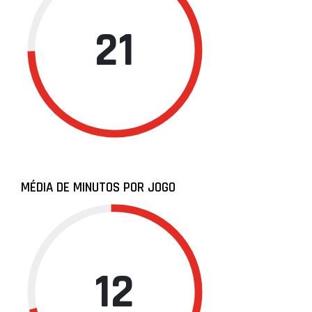
21
MÉDIA DE MINUTOS POR JOGO
12