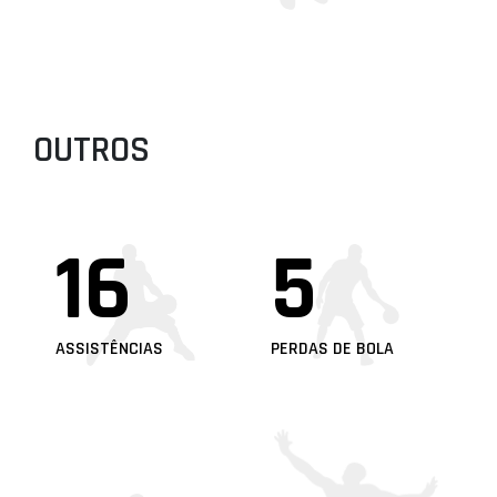
OUTROS
16
5
ASSISTÊNCIAS
PERDAS DE BOLA