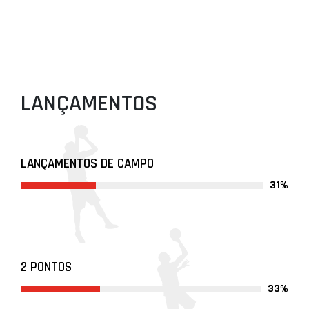
LANÇAMENTOS
LANÇAMENTOS DE CAMPO
31%
2 PONTOS
33%