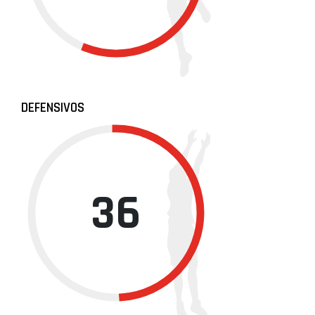
DEFENSIVOS
36