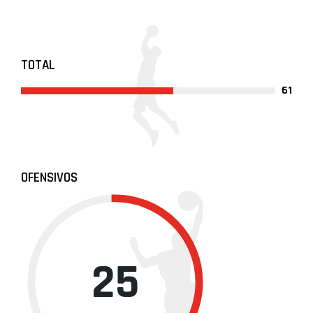
TOTAL
61
OFENSIVOS
25