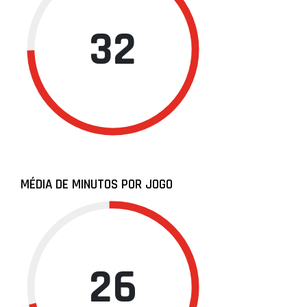
32
MÉDIA DE MINUTOS POR JOGO
26