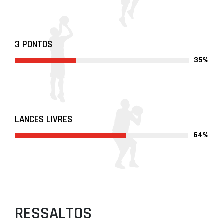
3 PONTOS
35%
LANCES LIVRES
64%
RESSALTOS