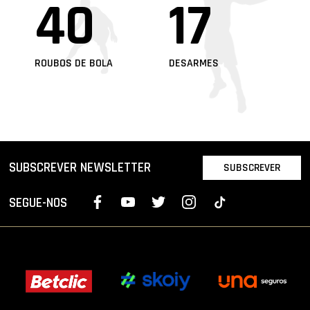
40
17
ROUBOS DE BOLA
DESARMES
SUBSCREVER NEWSLETTER
SUBSCREVER
SEGUE-NOS