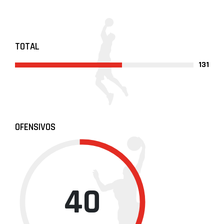
TOTAL
131
OFENSIVOS
40