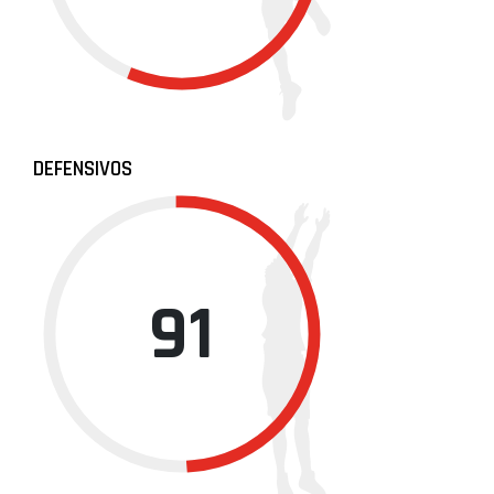
DEFENSIVOS
91