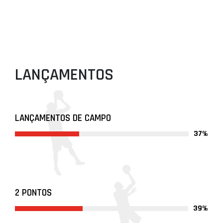
LANÇAMENTOS
LANÇAMENTOS DE CAMPO
37%
2 PONTOS
39%